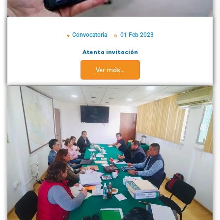
Convocatoria
01 Feb 2023
Atenta invitación
Ver más...