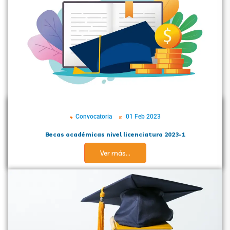
Convocatoria
01 Feb 2023
Becas académicas nivel licenciatura 2023-1
Ver más...