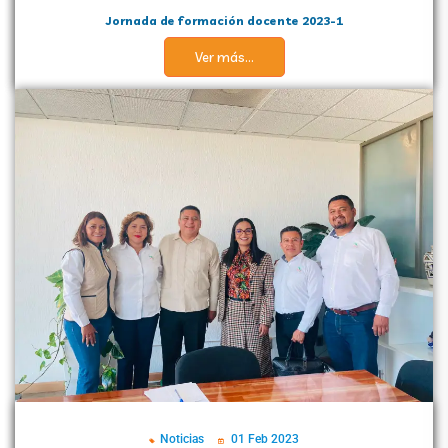
Jornada de formación docente 2023-1
Ver más...
Noticias
01 Feb 2023