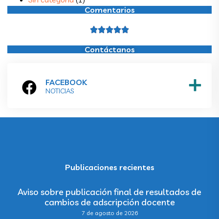





Contáctanos
FACEBOOK
NOTICIAS
Publicaciones recientes
Aviso sobre publicación final de resultados de
cambios de adscripción docente
7 de agosto de 2026