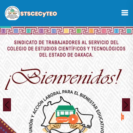
¡Contactar!
¡Contactar!
¡Contactar!
¡Contactar!