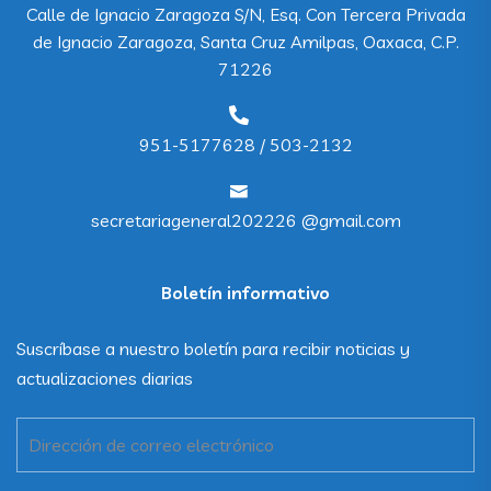
71226
951-5177628 / 503-2132
secretariageneral202226 @gmail.com
Boletín informativo
Suscríbase a nuestro boletín para recibir noticias y
actualizaciones diarias