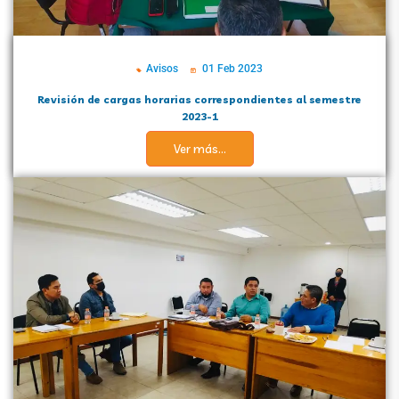
Avisos
01 Feb 2023
Revisión de cargas horarias correspondientes al semestre
2023-1
Ver más...