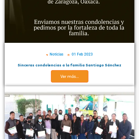
Noticias
01 Feb 2023
Sinceras condolencias a la familia Santiago Sánchez
Ver más...