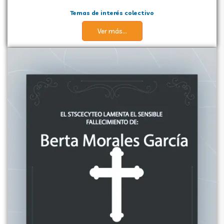
Temas de interés colectivo
Ver más...