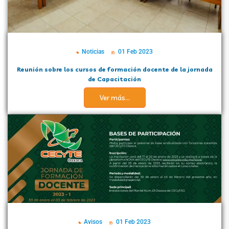
Noticias
01 Feb 2023
Reunión sobre los cursos de formación docente de la jornada
de Capacitación
Ver más...
Avisos
01 Feb 2023