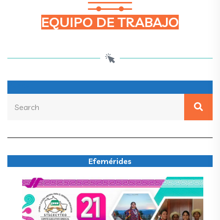
EQUIPO DE TRABAJO
Buscar
Efemérides