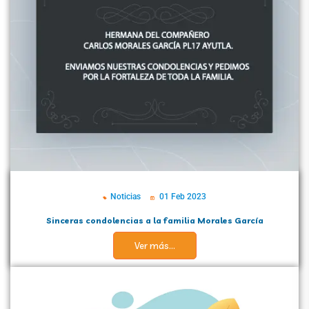
Noticias
01 Feb 2023
Sinceras condolencias a la familia Morales García
Ver más...