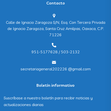
Contacto
Calle de Ignacio Zaragoza S/N, Esq. Con Tercera Privada
de Ignacio Zaragoza, Santa Cruz Amilpas, Oaxaca, C.P.
71226
951-5177628 / 503-2132
secretariageneral202226 @gmail.com
Boletín informativo
Suscríbase a nuestro boletín para recibir noticias y
actualizaciones diarias