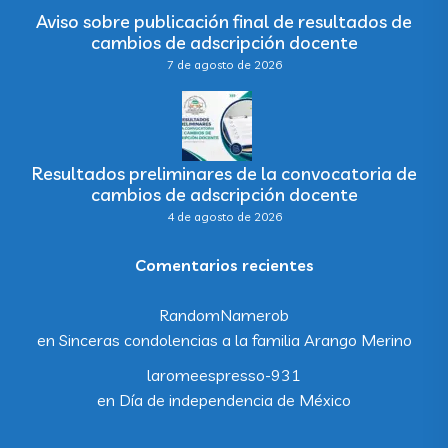
Aviso sobre publicación final de resultados de
cambios de adscripción docente
7 de agosto de 2026
Resultados preliminares de la convocatoria de
cambios de adscripción docente
4 de agosto de 2026
Comentarios recientes
RandomNamerob
en
Sinceras condolencias a la familia Arango Merino
laromeespresso-931
en
Día de independencia de México