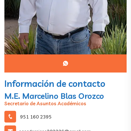
Información de contacto
M.E. Marcelino Blas Orozco
Secretario de Asuntos Académicos
951 160 2395