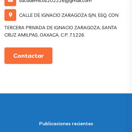
sacademicos202226@gmail.com
CALLE DE IGNACIO ZARAGOZA S/N, ESQ. CON
TERCERA PRIVADA DE IGNACIO ZARAGOZA, SANTA
CRUZ AMILPAS, OAXACA, C.P. 71226.
Contactar
Publicaciones recientes