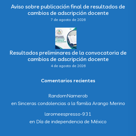
Aviso sobre publicación final de resultados de
cambios de adscripción docente
7 de agosto de 2026
Resultados preliminares de la convocatoria de
cambios de adscripción docente
4 de agosto de 2026
Comentarios recientes
RandomNamerob
en
Sinceras condolencias a la familia Arango Merino
laromeespresso-931
en
Día de independencia de México