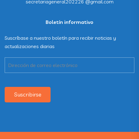
secretariageneral202226 @gmail.com
Boletín informativo
Suscríbase a nuestro boletín para recibir noticias y
actualizaciones diarias
Suscribirse