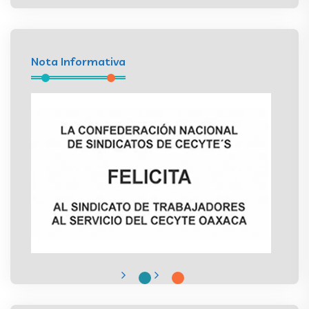
Nota Informativa