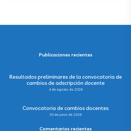
Publicaciones recientes
Resultados preliminares de la convocatoria de
cambios de adscripción docente
4 de agosto de 2026
Convocatoria de cambios docentes
30 de junio de 2026
Comentarios recientes