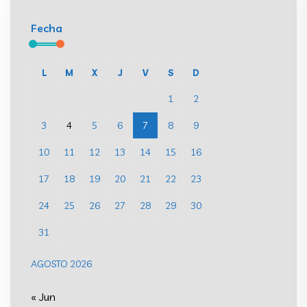
Fecha
L
M
X
J
V
S
D
1
2
3
4
5
6
7
8
9
10
11
12
13
14
15
16
17
18
19
20
21
22
23
24
25
26
27
28
29
30
31
AGOSTO 2026
« Jun