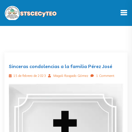
Sinceras condolencias a la familia Pérez José
15 de febrero de 2023
Magali Rasgado Gómez
1 Comment