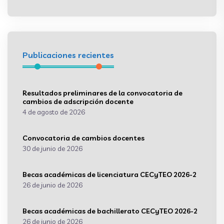
Publicaciones recientes
Resultados preliminares de la convocatoria de
cambios de adscripción docente
4 de agosto de 2026
Convocatoria de cambios docentes
30 de junio de 2026
Becas académicas de licenciatura CECyTEO 2026-2
26 de junio de 2026
Becas académicas de bachillerato CECyTEO 2026-2
26 de junio de 2026