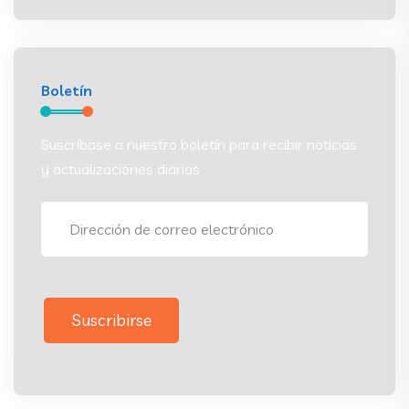
Boletín
Suscríbase a nuestro boletín para recibir noticias
y actualizaciones diarias
Suscribirse