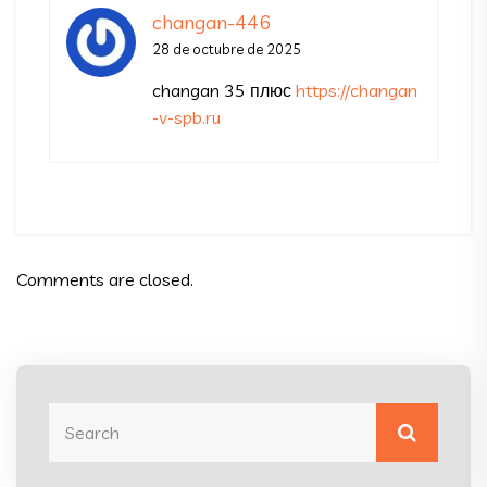
changan-446
28 de octubre de 2025
changan 35 плюс
https://changan
-v-spb.ru
Comments are closed.