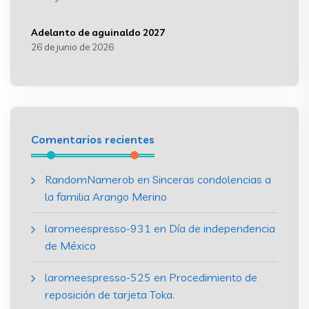
Adelanto de aguinaldo 2027
26 de junio de 2026
Comentarios recientes
RandomNamerob
en
Sinceras condolencias a
la familia Arango Merino
laromeespresso-931
en
Día de independencia
de México
laromeespresso-525
en
Procedimiento de
reposición de tarjeta Toka.