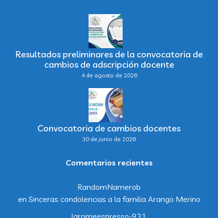
Resultados preliminares de la convocatoria de
cambios de adscripción docente
4 de agosto de 2026
Convocatoria de cambios docentes
30 de junio de 2026
Comentarios recientes
RandomNamerob
en
Sinceras condolencias a la familia Arango Merino
laromeespresso-931