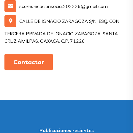
scomunicacionsocial202226@gmail.com
CALLE DE IGNACIO ZARAGOZA S/N, ESQ. CON
TERCERA PRIVADA DE IGNACIO ZARAGOZA, SANTA
CRUZ AMILPAS, OAXACA, C.P. 71226
Contactar
Publicaciones recientes