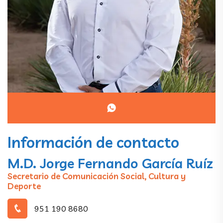
Información de contacto
M.D. Jorge Fernando García Ruíz
Secretario de Comunicación Social, Cultura y
Deporte
951 190 8680