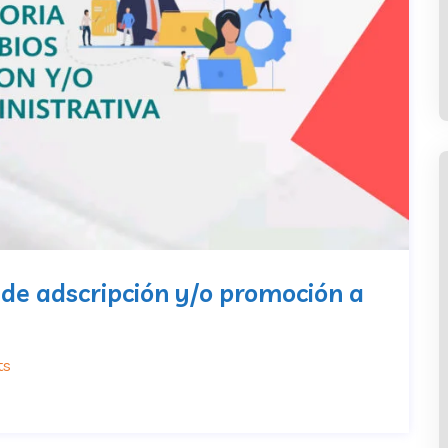
de adscripción y/o promoción a
ts