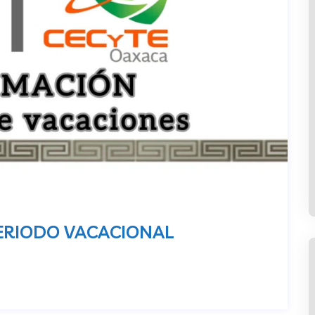
ERIODO VACACIONAL