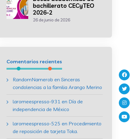
bachillerato CECyTEO
2026-2
26 de junio de 2026
Comentarios recientes
RandomNamerob
en
Sinceras
condolencias a la familia Arango Merino
laromeespresso-931
en
Día de
independencia de México
laromeespresso-525
en
Procedimiento
de reposición de tarjeta Toka.