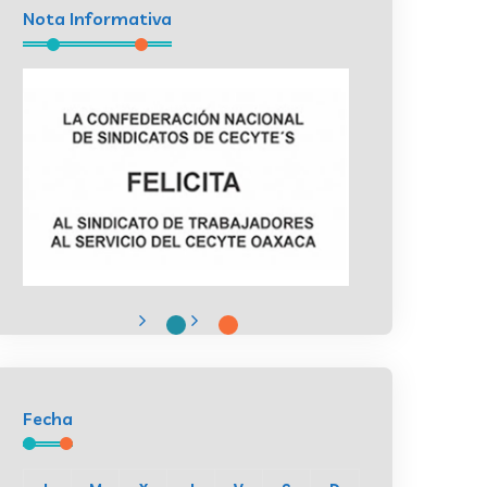
Nota Informativa
Fecha