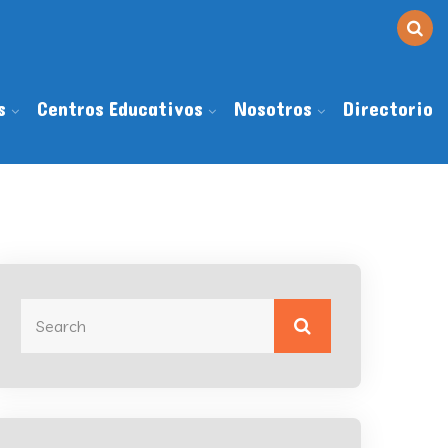
s
Centros Educativos
Nosotros
Directorio