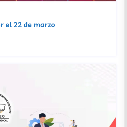
r el 22 de marzo