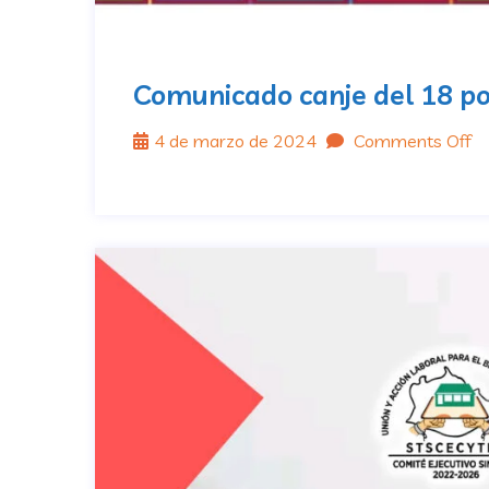
Comunicado canje del 18 po
4 de marzo de 2024
Comments Off