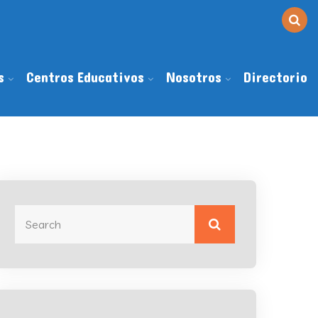
s
Centros Educativos
Nosotros
Directorio