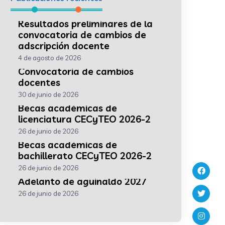
Resultados preliminares de la
convocatoria de cambios de
adscripción docente
4 de agosto de 2026
Convocatoria de cambios
docentes
30 de junio de 2026
Becas académicas de
licenciatura CECyTEO 2026-2
26 de junio de 2026
Becas académicas de
bachillerato CECyTEO 2026-2
26 de junio de 2026
Adelanto de aguinaldo 2027
26 de junio de 2026