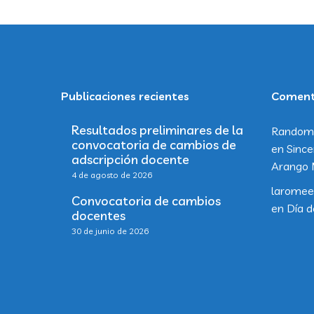
Publicaciones recientes
Comenta
Resultados preliminares de la
Random
convocatoria de cambios de
en
Since
adscripción docente
Arango 
4 de agosto de 2026
laromee
Convocatoria de cambios
en
Día d
docentes
30 de junio de 2026