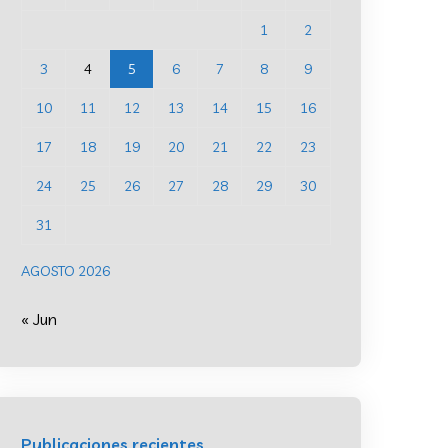
1
2
3
4
5
6
7
8
9
10
11
12
13
14
15
16
17
18
19
20
21
22
23
24
25
26
27
28
29
30
31
AGOSTO 2026
« Jun
Publicaciones recientes