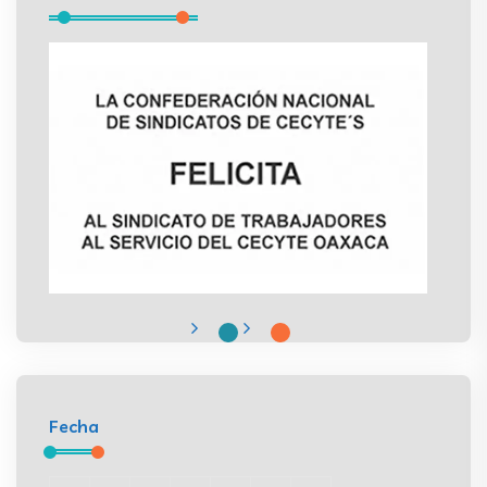
Fecha