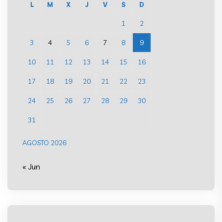
L
M
X
J
V
S
D
1
2
3
4
5
6
7
8
9
10
11
12
13
14
15
16
17
18
19
20
21
22
23
24
25
26
27
28
29
30
31
AGOSTO 2026
« Jun