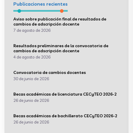
Publicaciones recientes
Aviso sobre publicación final de resultados de
cambios de adscripción docente
7 de agosto de 2026
Resultados preliminares de la convocatoria de
cambios de adscripción docente
4 de agosto de 2026
Convocatoria de cambios docentes
30 de junio de 2026
Becas académicas de licenciatura CECyTEO 2026-2
26 de junio de 2026
Becas académicas de bachillerato CECyTEO 2026-2
26 de junio de 2026