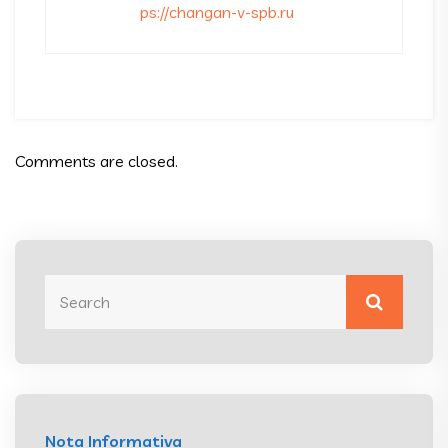
ps://changan-v-spb.ru
Comments are closed.
Nota Informativa