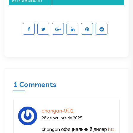
Extraordinaria
1 Comments
changan-901
28 de octubre de 2025
changan официальный дилер
htt