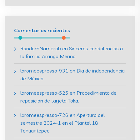
Comentarios recientes
RandomNamerob
en
Sinceras condolencias a
la familia Arango Merino
laromeespresso-931
en
Día de independencia
de México
laromeespresso-525
en
Procedimiento de
reposición de tarjeta Toka.
laromeespresso-726
en
Apertura del
semestre 2024-1 en el Plantel 18
Tehuantepec