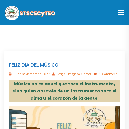
FELIZ DÍA DEL MÚSICO!
22 de noviembre de 2023
Magali Rasgado Gómez
1 Comment
Músico no es aquel que toca el instrumento,
sino quien a través de un instrumento toca el
alma y el corazón de la gente.