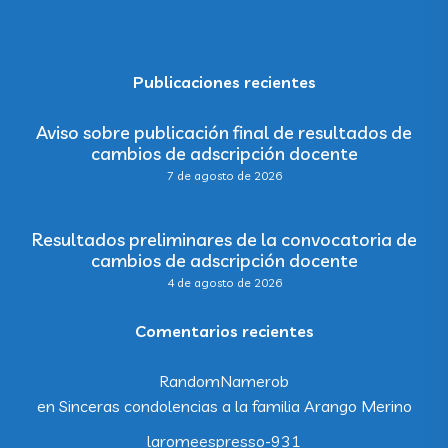
Publicaciones recientes
Aviso sobre publicación final de resultados de
cambios de adscripción docente
7 de agosto de 2026
Resultados preliminares de la convocatoria de
cambios de adscripción docente
4 de agosto de 2026
Comentarios recientes
RandomNamerob
en
Sinceras condolencias a la familia Arango Merino
laromeespresso-931