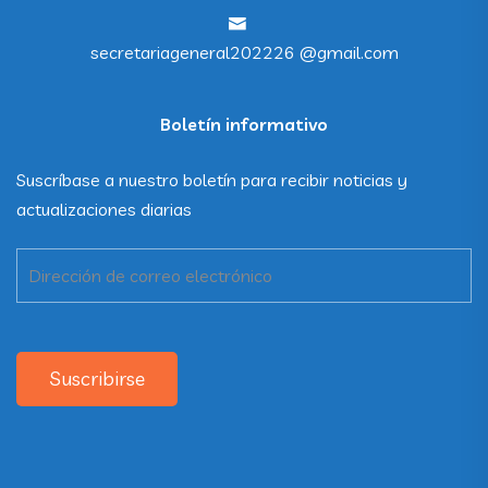
secretariageneral202226 @gmail.com
Boletín informativo
Suscríbase a nuestro boletín para recibir noticias y
actualizaciones diarias
Suscribirse