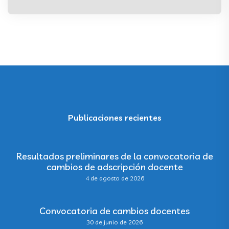
Publicaciones recientes
Resultados preliminares de la convocatoria de
cambios de adscripción docente
4 de agosto de 2026
Convocatoria de cambios docentes
30 de junio de 2026