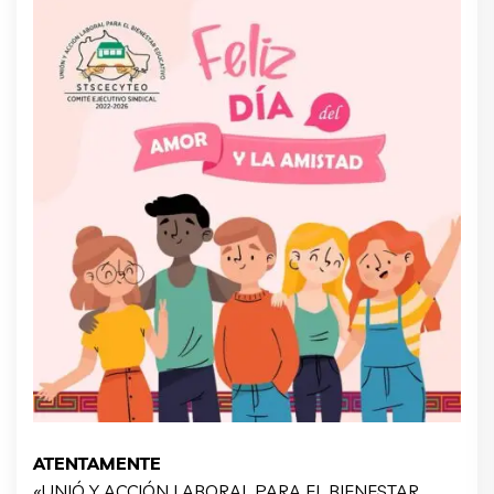
ATENTAMENTE
«UNIÓ Y ACCIÓN LABORAL PARA EL BIENESTAR