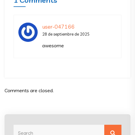
1 Comments
user-047166
28 de septiembre de 2025
awesome
Comments are closed.