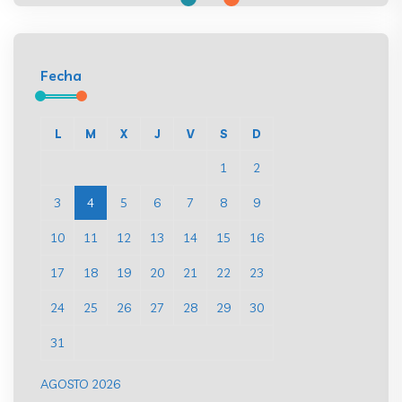
Fecha
L
M
X
J
V
S
D
1
2
3
4
5
6
7
8
9
10
11
12
13
14
15
16
17
18
19
20
21
22
23
24
25
26
27
28
29
30
31
AGOSTO 2026