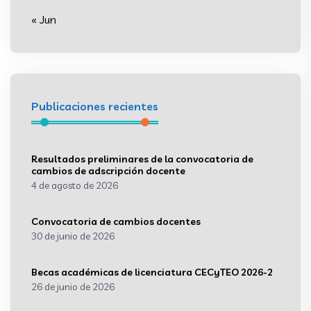
« Jun
Publicaciones recientes
Resultados preliminares de la convocatoria de
cambios de adscripción docente
4 de agosto de 2026
Convocatoria de cambios docentes
30 de junio de 2026
Becas académicas de licenciatura CECyTEO 2026-2
26 de junio de 2026