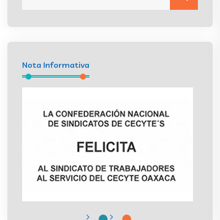
Nota Informativa