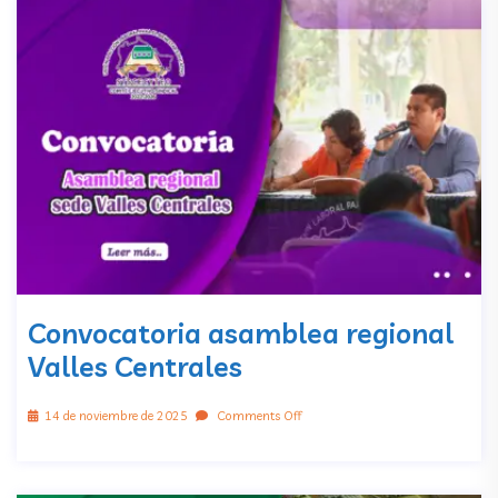
Convocatoria asamblea regional
Valles Centrales
14 de noviembre de 2025
Comments Off