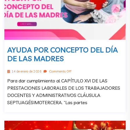
AYUDA POR CONCEPTO DEL DÍA
DE LAS MADRES
14 de enero de 2026
Comments Off
Para dar cumplimiento al CAPÍTULO XVI DE LAS
PRESTACIONES LABORALES DE LOS TRABAJADORES
DOCENTES Y ADMINISTRATIVOS CLÁUSULA
SEPTUAGÉSIMOTERCERA. “Las partes