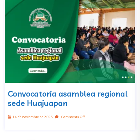
Convocatoria asamblea regional
sede Huajuapan
14 de noviembre de 2025
Comments Off