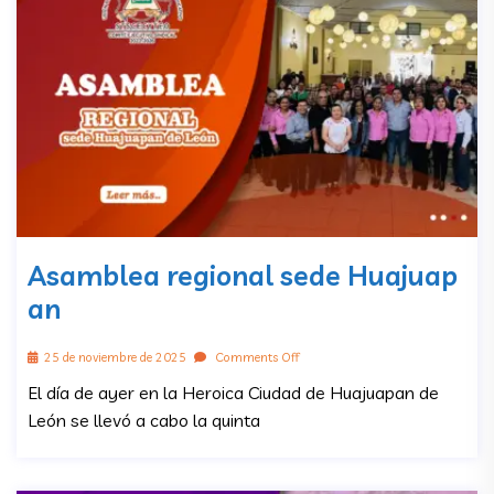
Asamblea regional sede Huajuap
an
25 de noviembre de 2025
Comments Off
El día de ayer en la Heroica Ciudad de Huajuapan de
León se llevó a cabo la quinta