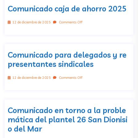
Comunicado caja de ahorro 2025
12 de diciembre de 2025
Comments Off
Comunicado para delegados y re
presentantes sindicales
12 de diciembre de 2025
Comments Off
Comunicado en torno a la proble
mática del plantel 26 San Dionisi
o del Mar