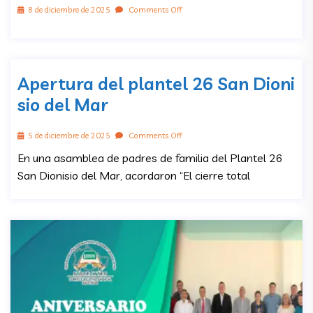
8 de diciembre de 2025
Comments Off
Apertura del plantel 26 San Dioni
sio del Mar
5 de diciembre de 2025
Comments Off
En una asamblea de padres de familia del Plantel 26
San Dionisio del Mar, acordaron “El cierre total