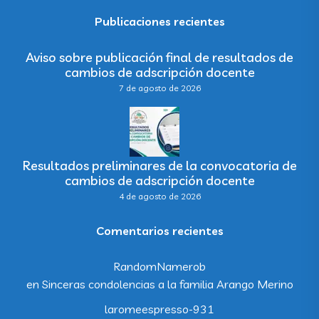
Publicaciones recientes
Aviso sobre publicación final de resultados de
cambios de adscripción docente
7 de agosto de 2026
Resultados preliminares de la convocatoria de
cambios de adscripción docente
4 de agosto de 2026
Comentarios recientes
RandomNamerob
en
Sinceras condolencias a la familia Arango Merino
laromeespresso-931