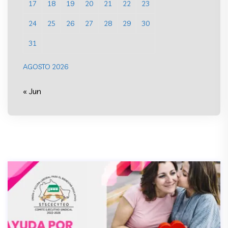
17
18
19
20
21
22
23
24
25
26
27
28
29
30
31
AGOSTO 2026
« Jun