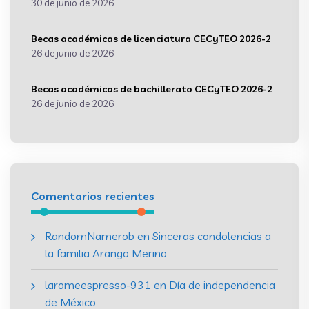
30 de junio de 2026
Becas académicas de licenciatura CECyTEO 2026-2
26 de junio de 2026
Becas académicas de bachillerato CECyTEO 2026-2
26 de junio de 2026
Comentarios recientes
RandomNamerob
en
Sinceras condolencias a
la familia Arango Merino
laromeespresso-931
en
Día de independencia
de México