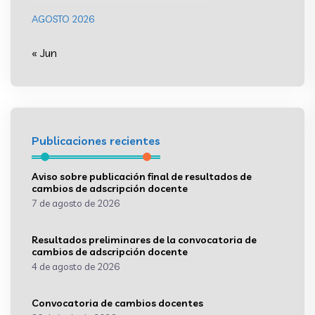
AGOSTO 2026
« Jun
Publicaciones recientes
Aviso sobre publicación final de resultados de
cambios de adscripción docente
7 de agosto de 2026
Resultados preliminares de la convocatoria de
cambios de adscripción docente
4 de agosto de 2026
Convocatoria de cambios docentes