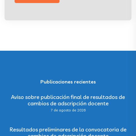
Publicaciones recientes
Aviso sobre publicación final de resultados de
cambios de adscripción docente
7 de agosto de 2026
Resultados preliminares de la convocatoria de
cambios de adscripción docente