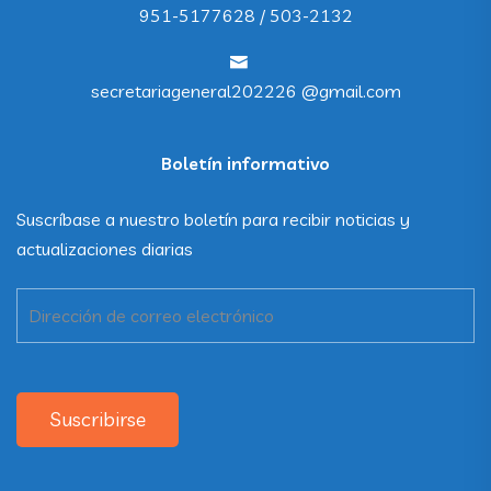
951-5177628 / 503-2132
secretariageneral202226 @gmail.com
Boletín informativo
Suscríbase a nuestro boletín para recibir noticias y
actualizaciones diarias
Suscribirse