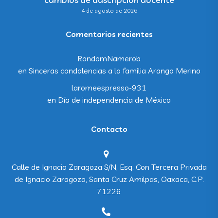
4 de agosto de 2026
Comentarios recientes
RandomNamerob
en
Sinceras condolencias a la familia Arango Merino
laromeespresso-931
en
Día de independencia de México
Contacto
Calle de Ignacio Zaragoza S/N, Esq. Con Tercera Privada
de Ignacio Zaragoza, Santa Cruz Amilpas, Oaxaca, C.P.
71226