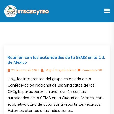
Reunión con las autoridades de la SEMS en la Cd.
de México
25 de marzo de 2026
Magali Rasgado Gómez
Comments Off
Hoy, los integrantes del grupo colegiado de la
Confederación Nacional de los Sindicatos de los
CECyTs participaron en una reunión con las
autoridades de la SEMS en la Ciudad de México, con
el objetivo claro de autorizar y repartir los recursos.
Estemos atentos a las indicaciones.