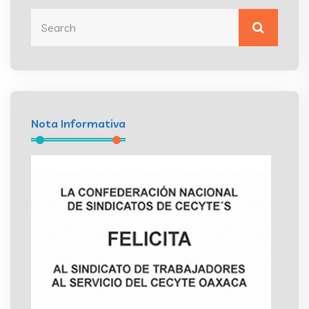
Nota Informativa