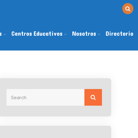
s
Centros Educativos
Nosotros
Directorio