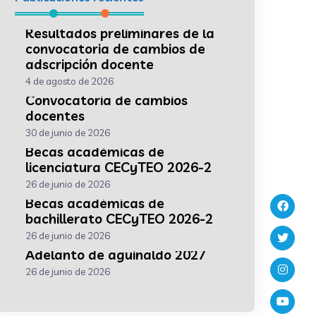
Resultados preliminares de la
convocatoria de cambios de
adscripción docente
4 de agosto de 2026
Convocatoria de cambios
docentes
30 de junio de 2026
Becas académicas de
licenciatura CECyTEO 2026-2
26 de junio de 2026
Becas académicas de
bachillerato CECyTEO 2026-2
26 de junio de 2026
Adelanto de aguinaldo 2027
26 de junio de 2026