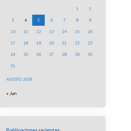
1
2
3
4
5
6
7
8
9
10
11
12
13
14
15
16
17
18
19
20
21
22
23
24
25
26
27
28
29
30
31
AGOSTO 2026
« Jun
Publicaciones recientes