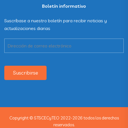
Boletín informativo
Suscríbase a nuestro boletín para recibir noticias y
actualizaciones diarias
Suscribirse
Copyright © STSCECyTEO 2022-2026 todos los derechos
reservados.