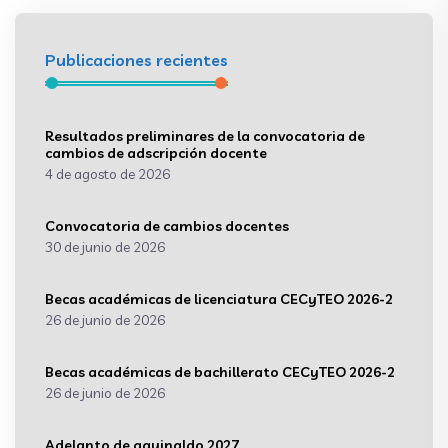
Publicaciones recientes
Resultados preliminares de la convocatoria de
cambios de adscripción docente
4 de agosto de 2026
Convocatoria de cambios docentes
30 de junio de 2026
Becas académicas de licenciatura CECyTEO 2026-2
26 de junio de 2026
Becas académicas de bachillerato CECyTEO 2026-2
26 de junio de 2026
Adelanto de aguinaldo 2027