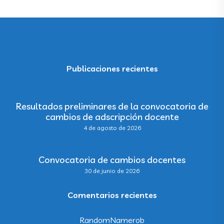
Publicaciones recientes
Resultados preliminares de la convocatoria de
cambios de adscripción docente
4 de agosto de 2026
Convocatoria de cambios docentes
30 de junio de 2026
Comentarios recientes
RandomNamerob