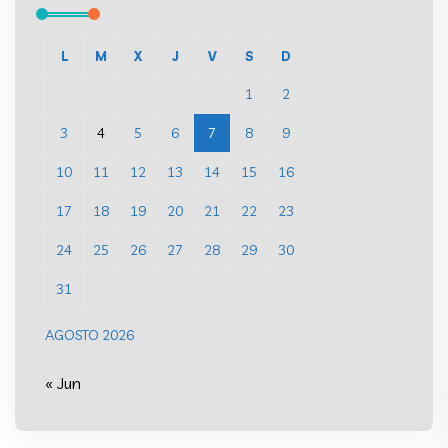
L
M
X
J
V
S
D
1
2
3
4
5
6
7
8
9
10
11
12
13
14
15
16
17
18
19
20
21
22
23
24
25
26
27
28
29
30
31
AGOSTO 2026
« Jun