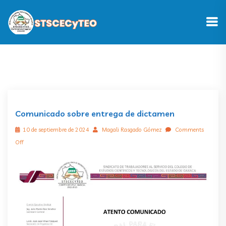
Comunicado sobre entrega de dictamen
10 de septiembre de 2024
Magali Rasgado Gómez
Comments
Off