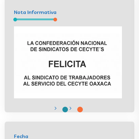
Nota Informativa
Fecha