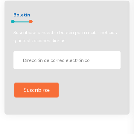
Boletín
Suscríbase a nuestro boletín para recibir noticias
y actualizaciones diarias
Suscribirse