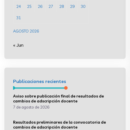
24
25
26
27
28
29
30
31
AGOSTO 2026
« Jun
Publicaciones recientes
Aviso sobre publicación final de resultados de
cambios de adscripción docente
7 de agosto de 2026
Resultados preliminares de la convocatoria de
cambios de adscripción docente