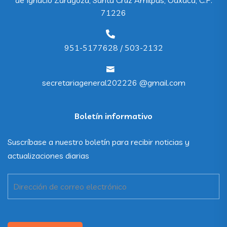
71226
951-5177628 / 503-2132
secretariageneral202226 @gmail.com
Boletín informativo
Suscríbase a nuestro boletín para recibir noticias y
actualizaciones diarias