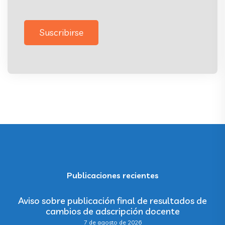
Suscribirse
Publicaciones recientes
Aviso sobre publicación final de resultados de
cambios de adscripción docente
7 de agosto de 2026