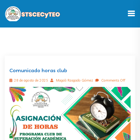
Comunicado horas club
28 de agosto de 2025
Magali Rasgado Gómez
Comments Off