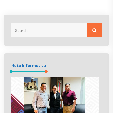
Nota Informativa