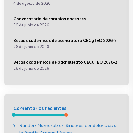
4 de agosto de 2026
Convocatoria de cambios docentes
30 de junio de 2026
Becas académicas de licenciatura CECyTEO 2026-2
26 de junio de 2026
Becas académicas de bachillerato CECyTEO 2026-2
26 de junio de 2026
Comentarios recientes
RandomNamerob
en
Sinceras condolencias a
la familia Arango Merino