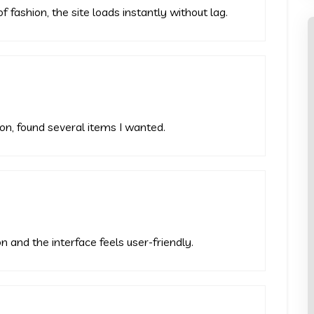
f fashion, the site loads instantly without lag.
ion, found several items I wanted.
n and the interface feels user-friendly.