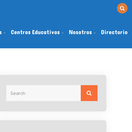
s
Centros Educativos
Nosotros
Directorio