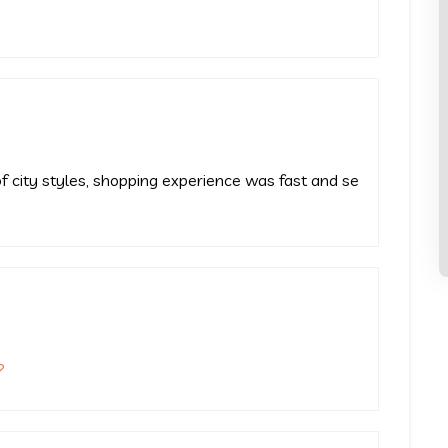
 city styles, shopping experience was fast and se
?