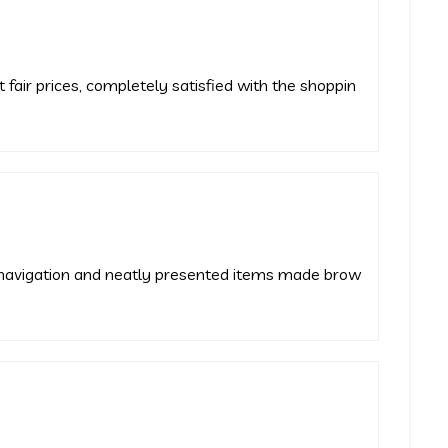
 fair prices, completely satisfied with the shoppin
avigation and neatly presented items made brow