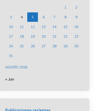
1
2
3
4
5
6
7
8
9
10
11
12
13
14
15
16
17
18
19
20
21
22
23
24
25
26
27
28
29
30
31
AGOSTO 2026
« Jun
Publicaciones recientes