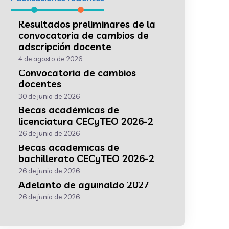
Resultados preliminares de la
convocatoria de cambios de
adscripción docente
4 de agosto de 2026
Convocatoria de cambios
docentes
30 de junio de 2026
Becas académicas de
licenciatura CECyTEO 2026-2
26 de junio de 2026
Becas académicas de
bachillerato CECyTEO 2026-2
26 de junio de 2026
Adelanto de aguinaldo 2027
26 de junio de 2026