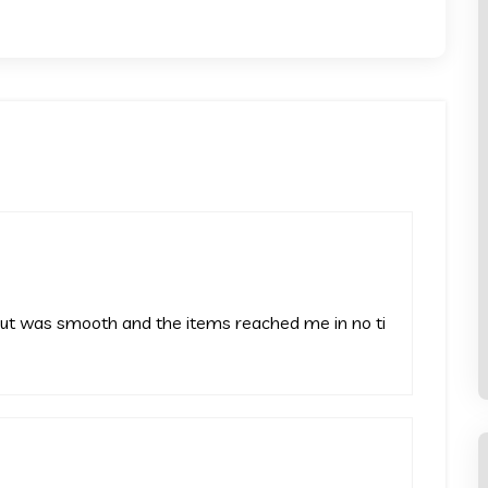
ut was smooth and the items reached me in no ti