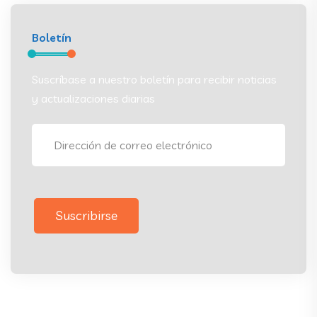
Boletín
Suscríbase a nuestro boletín para recibir noticias
y actualizaciones diarias
Suscribirse