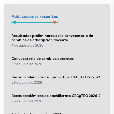
Publicaciones recientes
Resultados preliminares de la convocatoria de
cambios de adscripción docente
4 de agosto de 2026
Convocatoria de cambios docentes
30 de junio de 2026
Becas académicas de licenciatura CECyTEO 2026-2
26 de junio de 2026
Becas académicas de bachillerato CECyTEO 2026-2
26 de junio de 2026