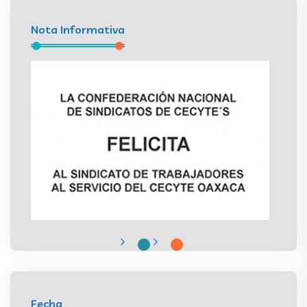
Nota Informativa
Fecha