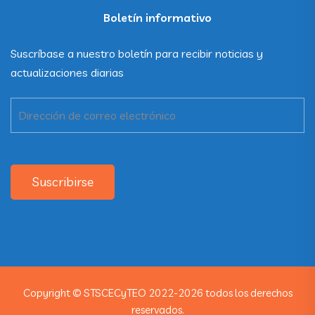
Boletín informativo
Suscríbase a nuestro boletín para recibir noticias y
actualizaciones diarias
Suscribirse
Copyright © STSCECyTEO 2022-2026 todos los derechos
reservados.