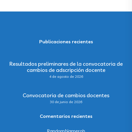
Publicaciones recientes
Resultados preliminares de la convocatoria de
cambios de adscripción docente
4 de agosto de 2026
Convocatoria de cambios docentes
30 de junio de 2026
Comentarios recientes
RandomNamerob