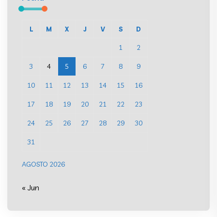
L
M
X
J
V
S
D
1
2
3
4
5
6
7
8
9
10
11
12
13
14
15
16
17
18
19
20
21
22
23
24
25
26
27
28
29
30
31
AGOSTO 2026
« Jun