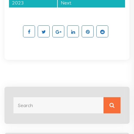
2023
Next