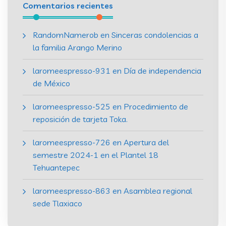
Comentarios recientes
RandomNamerob
en
Sinceras condolencias a
la familia Arango Merino
laromeespresso-931
en
Día de independencia
de México
laromeespresso-525
en
Procedimiento de
reposición de tarjeta Toka.
laromeespresso-726
en
Apertura del
semestre 2024-1 en el Plantel 18
Tehuantepec
laromeespresso-863
en
Asamblea regional
sede Tlaxiaco