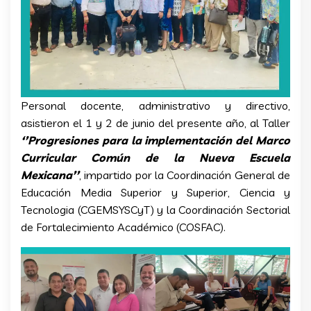
Personal docente, administrativo y directivo,
asistieron el 1 y 2 de junio del presente año, al Taller
‘’Progresiones para la implementación del Marco
Curricular Común de la Nueva Escuela
Mexicana’’
, impartido por la Coordinación General de
Educación Media Superior y Superior, Ciencia y
Tecnologia (CGEMSYSCyT) y la Coordinación Sectorial
de Fortalecimiento Académico (COSFAC).