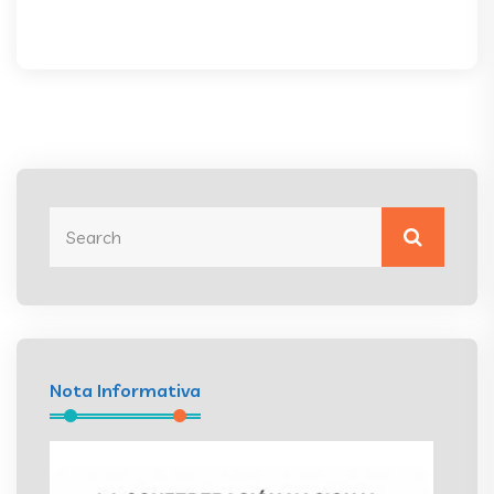
Nota Informativa