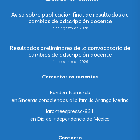
Aviso sobre publicación final de resultados de
cambios de adscripción docente
7 de agosto de 2026
Resultados preliminares de la convocatoria de
cambios de adscripción docente
4 de agosto de 2026
Comentarios recientes
RandomNamerob
en
Sinceras condolencias a la familia Arango Merino
laromeespresso-931
en
Día de independencia de México
Contacto