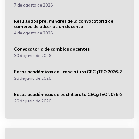
7 de agosto de 2026
Resultados preliminares de la convocatoria de
cambios de adscripción docente
4 de agosto de 2026
Convocatoria de cambios docentes
30 de junio de 2026
Becas académicas de licenciatura CECyTEO 2026-2
26 de junio de 2026
Becas académicas de bachillerato CECyTEO 2026-2
26 de junio de 2026