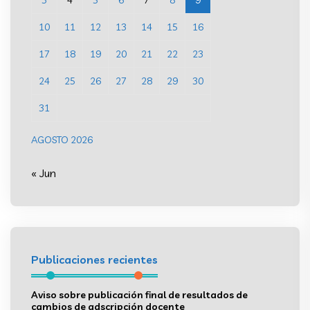
10
11
12
13
14
15
16
17
18
19
20
21
22
23
24
25
26
27
28
29
30
31
AGOSTO 2026
« Jun
Publicaciones recientes
Aviso sobre publicación final de resultados de
cambios de adscripción docente