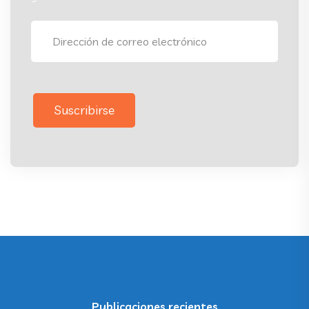
Suscribirse
Publicaciones recientes