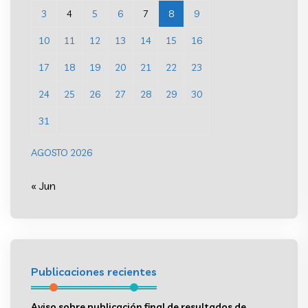
3
4
5
6
7
8
9
10
11
12
13
14
15
16
17
18
19
20
21
22
23
24
25
26
27
28
29
30
31
AGOSTO 2026
« Jun
Publicaciones recientes
Aviso sobre publicación final de resultados de