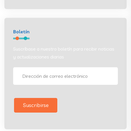
Boletín
Suscríbase a nuestro boletín para recibir noticias
y actualizaciones diarias
Suscribirse