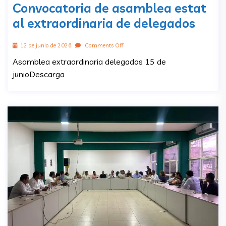
Convocatoria de asamblea estat
al extraordinaria de delegados
12 de junio de 2026
Comments Off
Asamblea extraordinaria delegados 15 de
junioDescarga