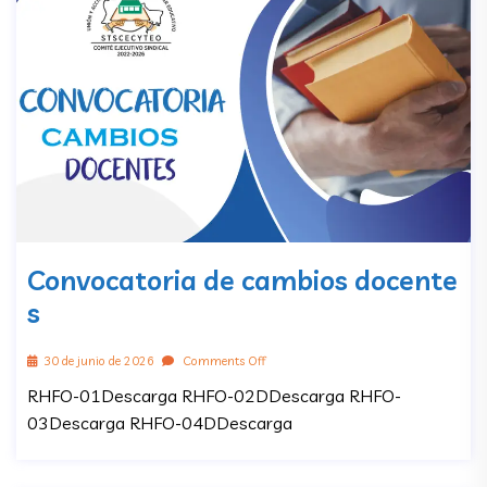
Convocatoria de cambios docente
s
30 de junio de 2026
Comments Off
RHFO-01Descarga RHFO-02DDescarga RHFO-
03Descarga RHFO-04DDescarga