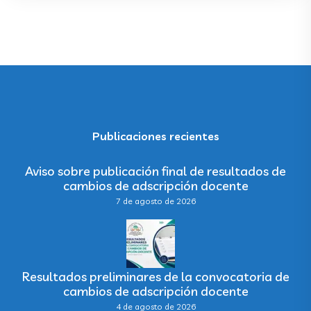
Publicaciones recientes
Aviso sobre publicación final de resultados de
cambios de adscripción docente
7 de agosto de 2026
Resultados preliminares de la convocatoria de
cambios de adscripción docente
4 de agosto de 2026