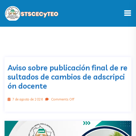
Aviso sobre publicación final de re
sultados de cambios de adscripci
ón docente
7 de agosto de 2026
Comments Off