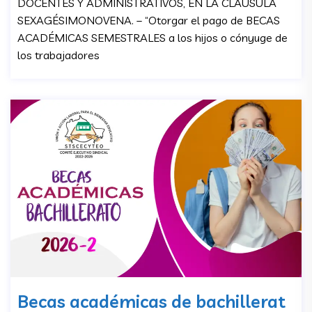
DOCENTES Y ADMINISTRATIVOS, EN LA CLÁUSULA
SEXAGÉSIMONOVENA. – “Otorgar el pago de BECAS
ACADÉMICAS SEMESTRALES a los hijos o cónyuge de
los trabajadores
Becas académicas de bachillerat