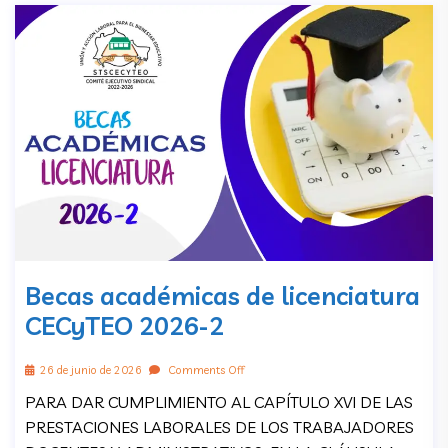
Becas académicas de licenciatura
CECyTEO 2026-2
26 de junio de 2026
Comments Off
PARA DAR CUMPLIMIENTO AL CAPÍTULO XVI DE LAS
PRESTACIONES LABORALES DE LOS TRABAJADORES