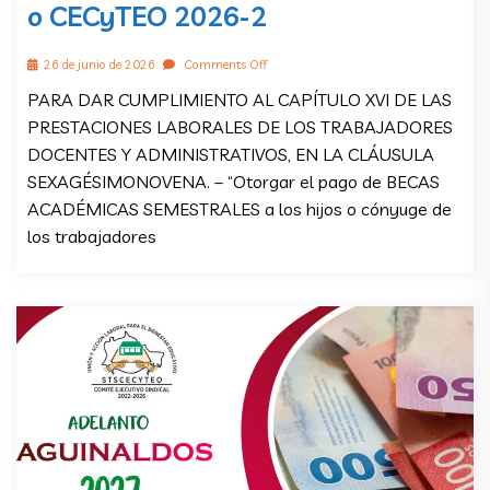
o CECyTEO 2026-2
26 de junio de 2026
Comments Off
PARA DAR CUMPLIMIENTO AL CAPÍTULO XVI DE LAS
PRESTACIONES LABORALES DE LOS TRABAJADORES
DOCENTES Y ADMINISTRATIVOS, EN LA CLÁUSULA
SEXAGÉSIMONOVENA. – “Otorgar el pago de BECAS
ACADÉMICAS SEMESTRALES a los hijos o cónyuge de
los trabajadores