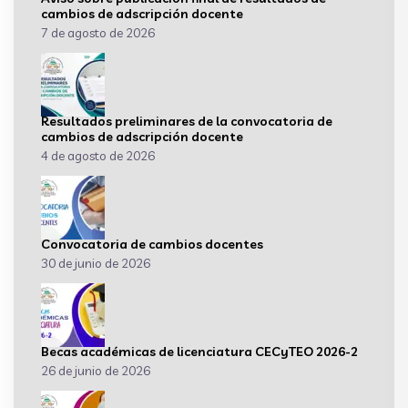
cambios de adscripción docente
7 de agosto de 2026
Resultados preliminares de la convocatoria de
cambios de adscripción docente
4 de agosto de 2026
Convocatoria de cambios docentes
30 de junio de 2026
Becas académicas de licenciatura CECyTEO 2026-2
26 de junio de 2026