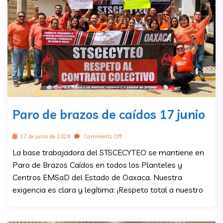
Paro de brazos de caídos 17 junio
17 de junio de 2026
Comments Off
La base trabajadora del STSCECYTEO se mantiene en
Paro de Brazos Caídos en todos los Planteles y
Centros EMSaD del Estado de Oaxaca. Nuestra
exigencia es clara y legítima: ¡Respeto total a nuestro