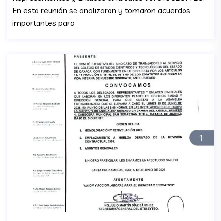
En esta reunión se analizaron y tomaron acuerdos
importantes para