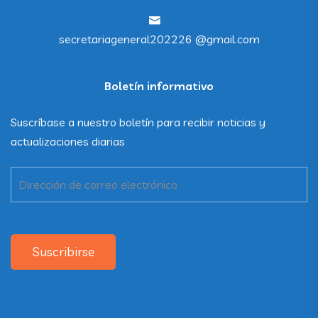
secretariageneral202226 @gmail.com
Boletín informativo
Suscríbase a nuestro boletín para recibir noticias y
actualizaciones diarias
Suscribirse