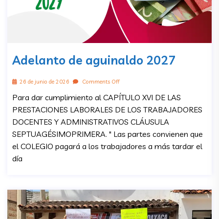
Adelanto de aguinaldo 2027
26 de junio de 2026
Comments Off
Para dar cumplimiento al CAPÍTULO XVI DE LAS
PRESTACIONES LABORALES DE LOS TRABAJADORES
DOCENTES Y ADMINISTRATIVOS CLÁUSULA
SEPTUAGÉSIMOPRIMERA. " Las partes convienen que
el COLEGIO pagará a los trabajadores a más tardar el
día