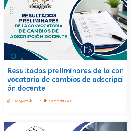
Resultados preliminares de la con
vocatoria de cambios de adscripci
ón docente
4 de agosto de 2026
Comments Off