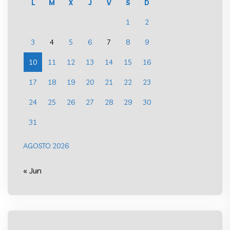
L
M
X
J
V
S
D
1
2
3
4
5
6
7
8
9
10
11
12
13
14
15
16
17
18
19
20
21
22
23
24
25
26
27
28
29
30
31
AGOSTO 2026
« Jun