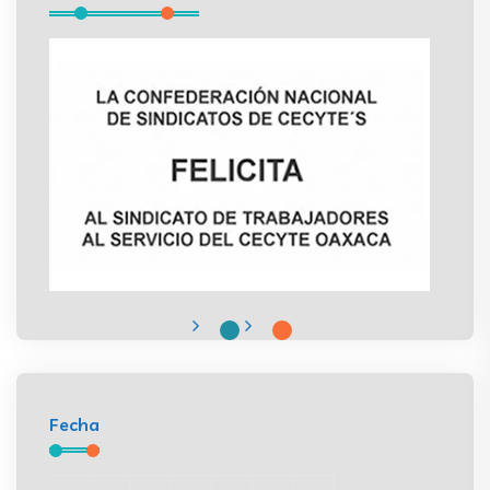
Fecha