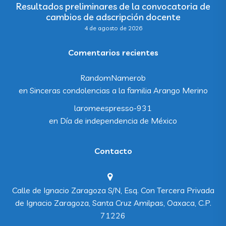
Resultados preliminares de la convocatoria de
cambios de adscripción docente
4 de agosto de 2026
Comentarios recientes
RandomNamerob
en
Sinceras condolencias a la familia Arango Merino
laromeespresso-931
en
Día de independencia de México
Contacto
Calle de Ignacio Zaragoza S/N, Esq. Con Tercera Privada
de Ignacio Zaragoza, Santa Cruz Amilpas, Oaxaca, C.P.
71226