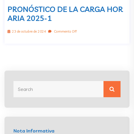
PRONÓSTICO DE LA CARGA HOR
ARIA 2025-1
23 de octubre de 2024
Comments Off
Nota Informativa