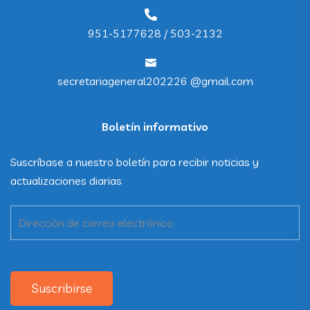
951-5177628 / 503-2132
secretariageneral202226 @gmail.com
Boletín informativo
Suscríbase a nuestro boletín para recibir noticias y
actualizaciones diarias
Suscribirse