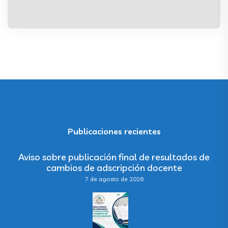
Publicaciones recientes
Aviso sobre publicación final de resultados de
cambios de adscripción docente
7 de agosto de 2026