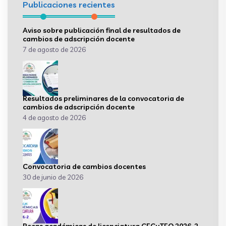
Publicaciones recientes
Aviso sobre publicación final de resultados de
cambios de adscripción docente
7 de agosto de 2026
Resultados preliminares de la convocatoria de
cambios de adscripción docente
4 de agosto de 2026
Convocatoria de cambios docentes
30 de junio de 2026