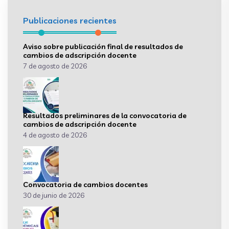
Publicaciones recientes
Aviso sobre publicación final de resultados de
cambios de adscripción docente
7 de agosto de 2026
Resultados preliminares de la convocatoria de
cambios de adscripción docente
4 de agosto de 2026
Convocatoria de cambios docentes
30 de junio de 2026