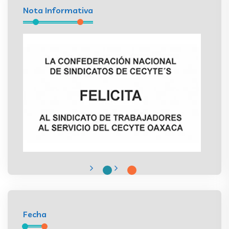
Nota Informativa
Fecha