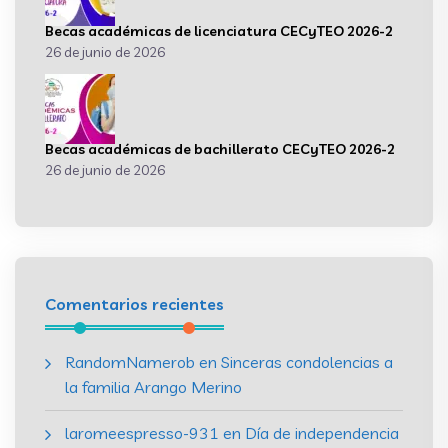
Becas académicas de licenciatura CECyTEO 2026-2
26 de junio de 2026
Becas académicas de bachillerato CECyTEO 2026-2
26 de junio de 2026
Comentarios recientes
RandomNamerob
en
Sinceras condolencias a
la familia Arango Merino
laromeespresso-931
en
Día de independencia