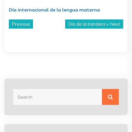
Día internacional de la lengua materna
Previous
Día de la bandera
» Next