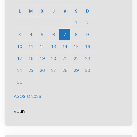
L
M
X
J
V
S
D
1
2
3
4
5
6
7
8
9
10
11
12
13
14
15
16
17
18
19
20
21
22
23
24
25
26
27
28
29
30
31
AGOSTO 2026
« Jun