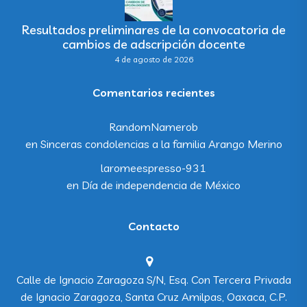
Resultados preliminares de la convocatoria de
cambios de adscripción docente
4 de agosto de 2026
Comentarios recientes
RandomNamerob
en
Sinceras condolencias a la familia Arango Merino
laromeespresso-931
en
Día de independencia de México
Contacto
Calle de Ignacio Zaragoza S/N, Esq. Con Tercera Privada
de Ignacio Zaragoza, Santa Cruz Amilpas, Oaxaca, C.P.