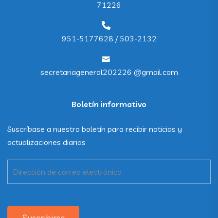
71226
951-5177628 / 503-2132
secretariageneral202226 @gmail.com
Boletín informativo
Suscríbase a nuestro boletín para recibir noticias y
actualizaciones diarias
Suscribirse