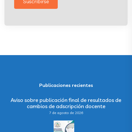
Suscribirse
Publicaciones recientes
Aviso sobre publicación final de resultados de
cambios de adscripción docente
7 de agosto de 2026