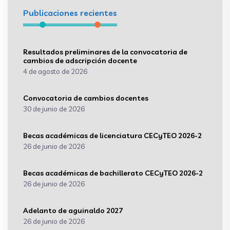
Publicaciones recientes
Resultados preliminares de la convocatoria de
cambios de adscripción docente
4 de agosto de 2026
Convocatoria de cambios docentes
30 de junio de 2026
Becas académicas de licenciatura CECyTEO 2026-2
26 de junio de 2026
Becas académicas de bachillerato CECyTEO 2026-2
26 de junio de 2026
Adelanto de aguinaldo 2027
26 de junio de 2026