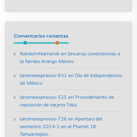
Comentarios recientes
RandomNamerob
en
Sinceras condolencias a
la familia Arango Merino
laromeespresso-931
en
Día de independencia
de México
laromeespresso-525
en
Procedimiento de
reposición de tarjeta Toka.
laromeespresso-726
en
Apertura del
semestre 2024-1 en el Plantel 18
Tehuantepec