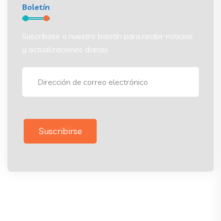
Boletín
Suscríbase a nuestro boletín para recibir noticias
y actualizaciones diarias
Suscribirse