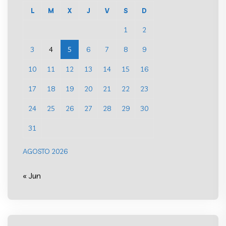
L
M
X
J
V
S
D
1
2
3
4
5
6
7
8
9
10
11
12
13
14
15
16
17
18
19
20
21
22
23
24
25
26
27
28
29
30
31
AGOSTO 2026
« Jun