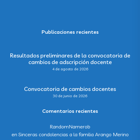
Publicaciones recientes
Resultados preliminares de la convocatoria de
cambios de adscripción docente
4 de agosto de 2026
Convocatoria de cambios docentes
30 de junio de 2026
Comentarios recientes
RandomNamerob
en
Sinceras condolencias a la familia Arango Merino