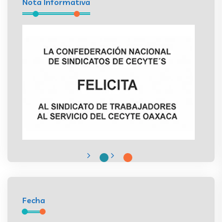
Nota Informativa
Fecha