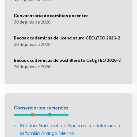
Convocatoria de cambios docentes
30 de junio de 2026
Becas académicas de licenciatura CECyTEO 2026-2
26 de junio de 2026
Becas académicas de bachillerato CECyTEO 2026-2
26 de junio de 2026
Comentarios recientes
RandomNamerob
en
Sinceras condolencias a
la familia Arango Merino