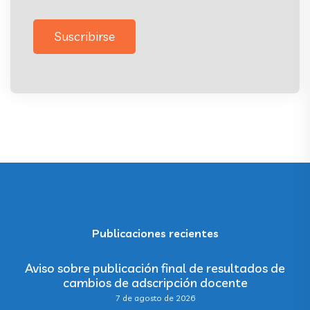
Suscribirse
Publicaciones recientes
Aviso sobre publicación final de resultados de
cambios de adscripción docente
7 de agosto de 2026