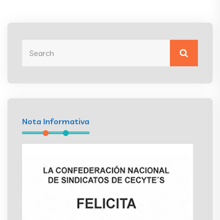
Nota Informativa