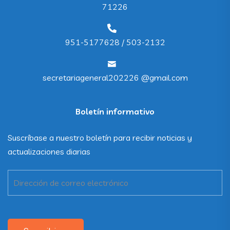
71226
951-5177628 / 503-2132
secretariageneral202226 @gmail.com
Boletín informativo
Suscríbase a nuestro boletín para recibir noticias y
actualizaciones diarias