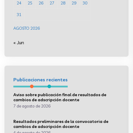
24
25
26
27
28
29
30
31
AGOSTO 2026
« Jun
Publicaciones recientes
Aviso sobre publicación final de resultados de
cambios de adscripción docente
7 de agosto de 2026
Resultados preliminares de la convocatoria de
cambios de adscripción docente
4 de agosto de 2026