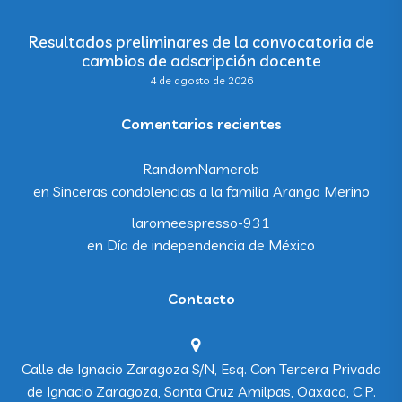
Resultados preliminares de la convocatoria de
cambios de adscripción docente
4 de agosto de 2026
Comentarios recientes
RandomNamerob
en
Sinceras condolencias a la familia Arango Merino
laromeespresso-931
en
Día de independencia de México
Contacto
Calle de Ignacio Zaragoza S/N, Esq. Con Tercera Privada
de Ignacio Zaragoza, Santa Cruz Amilpas, Oaxaca, C.P.