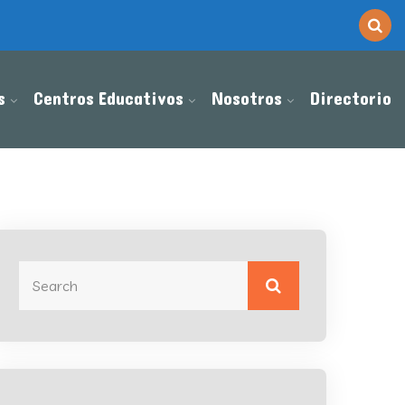
s
Centros Educativos
Nosotros
Directorio