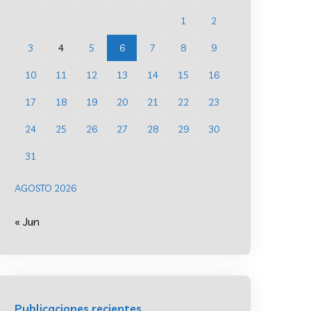
1
2
3
4
5
6
7
8
9
10
11
12
13
14
15
16
17
18
19
20
21
22
23
24
25
26
27
28
29
30
31
AGOSTO 2026
« Jun
Publicaciones recientes