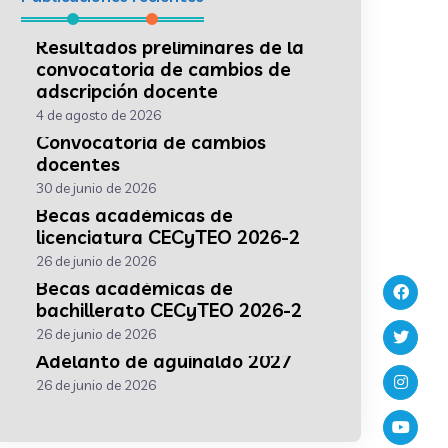
Resultados preliminares de la
convocatoria de cambios de
adscripción docente
4 de agosto de 2026
Convocatoria de cambios
docentes
30 de junio de 2026
Becas académicas de
licenciatura CECyTEO 2026-2
26 de junio de 2026
Becas académicas de
bachillerato CECyTEO 2026-2
26 de junio de 2026
Adelanto de aguinaldo 2027
26 de junio de 2026