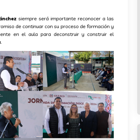
Sánchez
siempre será importante reconocer a las
miso de continuar con su proceso de formación y
ente en el aula para deconstruir y construir el
.