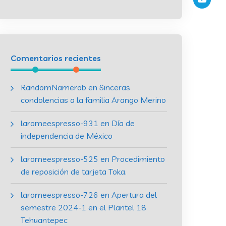
Comentarios recientes
RandomNamerob
en
Sinceras
condolencias a la familia Arango Merino
laromeespresso-931
en
Día de
independencia de México
laromeespresso-525
en
Procedimiento
de reposición de tarjeta Toka.
laromeespresso-726
en
Apertura del
semestre 2024-1 en el Plantel 18
Tehuantepec