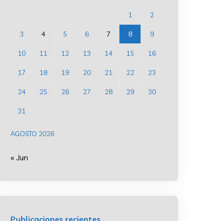
1
2
3
4
5
6
7
8
9
10
11
12
13
14
15
16
17
18
19
20
21
22
23
24
25
26
27
28
29
30
31
AGOSTO 2026
« Jun
Publicaciones recientes