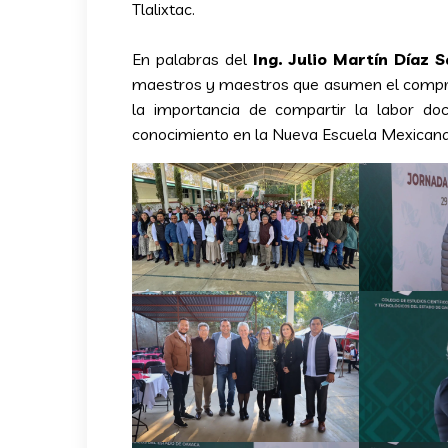
Tlalixtac.
En palabras del
Ing. Julio Martín Díaz 
maestros y maestros que asumen el compro
la importancia de compartir la labor doc
conocimiento en la Nueva Escuela Mexicana