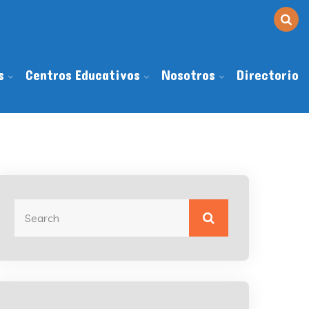
s
Centros Educativos
Nosotros
Directorio