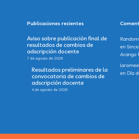
Publicaciones recientes
Comenta
Aviso sobre publicación final de
Random
resultados de cambios de
en
Since
adscripción docente
Arango 
7 de agosto de 2026
laromee
Resultados preliminares de la
en
Día d
convocatoria de cambios de
adscripción docente
4 de agosto de 2026