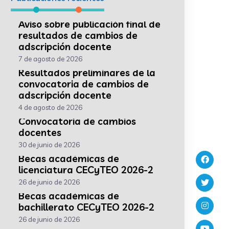
Aviso sobre publicación final de
resultados de cambios de
adscripción docente
7 de agosto de 2026
Resultados preliminares de la
convocatoria de cambios de
adscripción docente
4 de agosto de 2026
Convocatoria de cambios
docentes
30 de junio de 2026
Becas académicas de
licenciatura CECyTEO 2026-2
26 de junio de 2026
Becas académicas de
bachillerato CECyTEO 2026-2
26 de junio de 2026