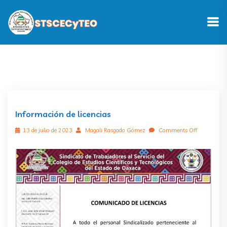
Información de licencias
13 de julio de 2023
Magali Rasgado Gómez
Comments Off