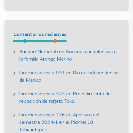
Comentarios recientes
RandomNamerob
en
Sinceras condolencias a
la familia Arango Merino
laromeespresso-931
en
Día de independencia
de México
laromeespresso-525
en
Procedimiento de
reposición de tarjeta Toka.
laromeespresso-726
en
Apertura del
semestre 2024-1 en el Plantel 18
Tehuantepec