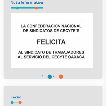
Nota Informativa
Fecha