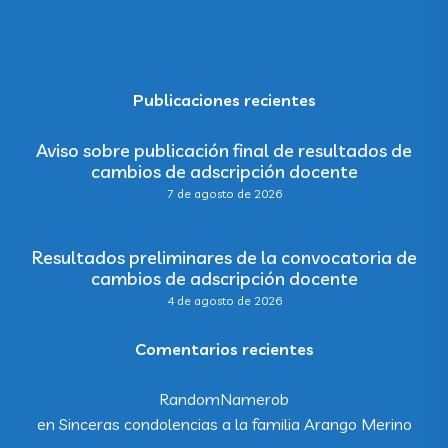
Publicaciones recientes
Aviso sobre publicación final de resultados de
cambios de adscripción docente
7 de agosto de 2026
Resultados preliminares de la convocatoria de
cambios de adscripción docente
4 de agosto de 2026
Comentarios recientes
RandomNamerob
en
Sinceras condolencias a la familia Arango Merino