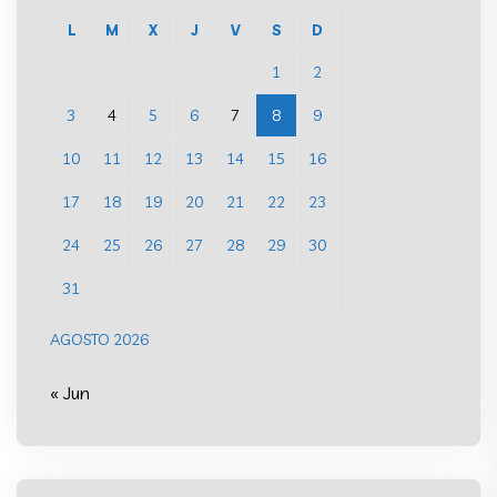
L
M
X
J
V
S
D
1
2
3
4
5
6
7
8
9
10
11
12
13
14
15
16
17
18
19
20
21
22
23
24
25
26
27
28
29
30
31
AGOSTO 2026
« Jun