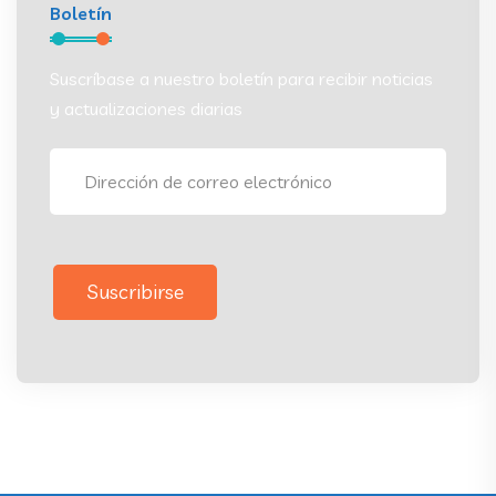
Boletín
Suscríbase a nuestro boletín para recibir noticias
y actualizaciones diarias
Suscribirse