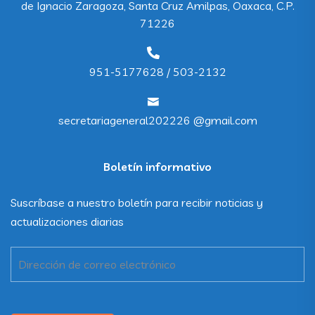
de Ignacio Zaragoza, Santa Cruz Amilpas, Oaxaca, C.P.
71226
951-5177628 / 503-2132
secretariageneral202226 @gmail.com
Boletín informativo
Suscríbase a nuestro boletín para recibir noticias y
actualizaciones diarias