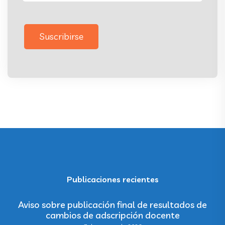
Suscribirse
Publicaciones recientes
Aviso sobre publicación final de resultados de
cambios de adscripción docente