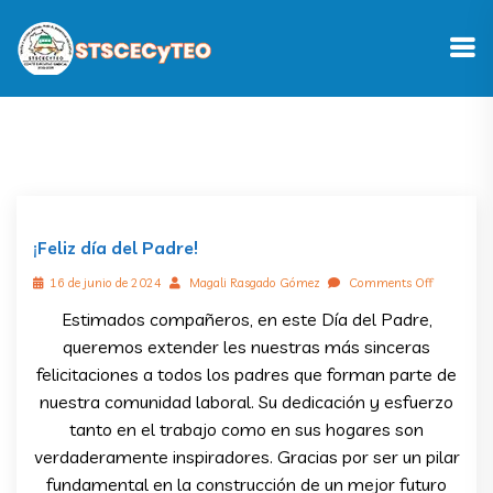
¡Feliz día del Padre!
16 de junio de 2024
Magali Rasgado Gómez
Comments Off
Estimados compañeros, en este Día del Padre,
queremos extender les nuestras más sinceras
felicitaciones a todos los padres que forman parte de
nuestra comunidad laboral. Su dedicación y esfuerzo
tanto en el trabajo como en sus hogares son
verdaderamente inspiradores. Gracias por ser un pilar
fundamental en la construcción de un mejor futuro