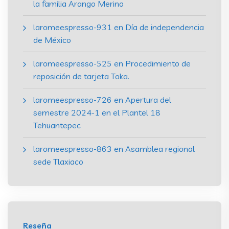
la familia Arango Merino
laromeespresso-931
en
Día de independencia
de México
laromeespresso-525
en
Procedimiento de
reposición de tarjeta Toka.
laromeespresso-726
en
Apertura del
semestre 2024-1 en el Plantel 18
Tehuantepec
laromeespresso-863
en
Asamblea regional
sede Tlaxiaco
Reseña