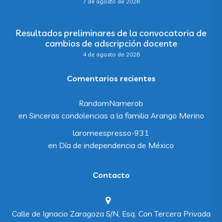
7 de agosto de 2026
Resultados preliminares de la convocatoria de
cambios de adscripción docente
4 de agosto de 2026
Comentarios recientes
RandomNamerob
en
Sinceras condolencias a la familia Arango Merino
laromeespresso-931
en
Día de independencia de México
Contacto
Calle de Ignacio Zaragoza S/N, Esq. Con Tercera Privada