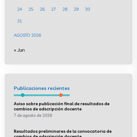
24
25
26
27
28
29
30
31
AGOSTO 2026
« Jun
Publicaciones recientes
Aviso sobre publicación final de resultados de
cambios de adscripción docente
7 de agosto de 2026
Resultados preliminares de la convocatoria de
cambios de adscripción docente