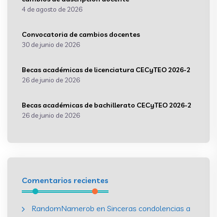
4 de agosto de 2026
Convocatoria de cambios docentes
30 de junio de 2026
Becas académicas de licenciatura CECyTEO 2026-2
26 de junio de 2026
Becas académicas de bachillerato CECyTEO 2026-2
26 de junio de 2026
Comentarios recientes
RandomNamerob
en
Sinceras condolencias a