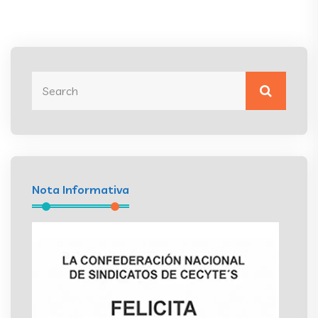
Nota Informativa