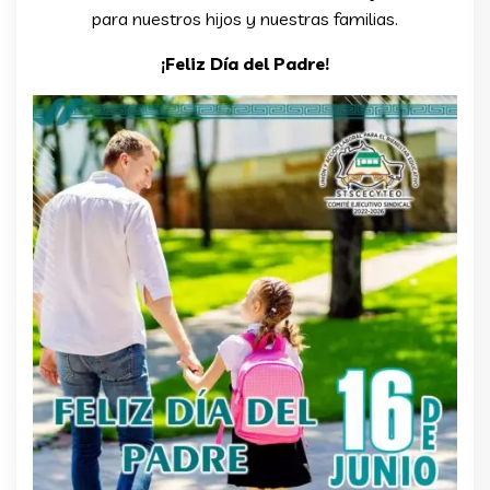
para nuestros hijos y nuestras familias.
¡Feliz Día del Padre!