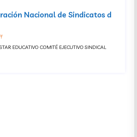
eración Nacional de Sindicatos d
f
STAR EDUCATIVO COMITÉ EJECUTIVO SINDICAL