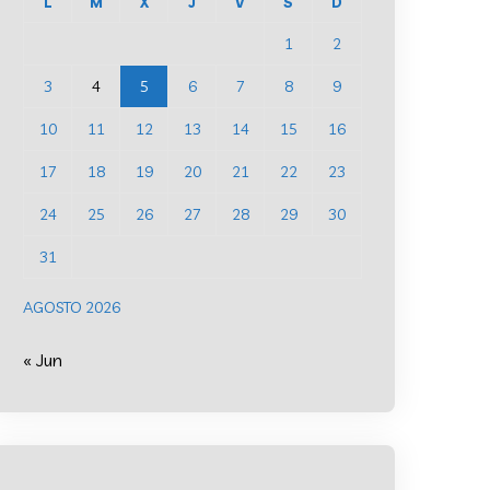
L
M
X
J
V
S
D
1
2
3
4
5
6
7
8
9
10
11
12
13
14
15
16
17
18
19
20
21
22
23
24
25
26
27
28
29
30
31
AGOSTO 2026
« Jun