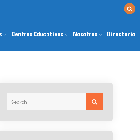
s
Centros Educativos
Nosotros
Directorio