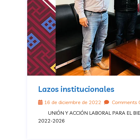
Lazos institucionales
16 de diciembre de 2022
Comments O
UNIÓN Y ACCIÓN LABORAL PARA EL BIEN
2022-2026