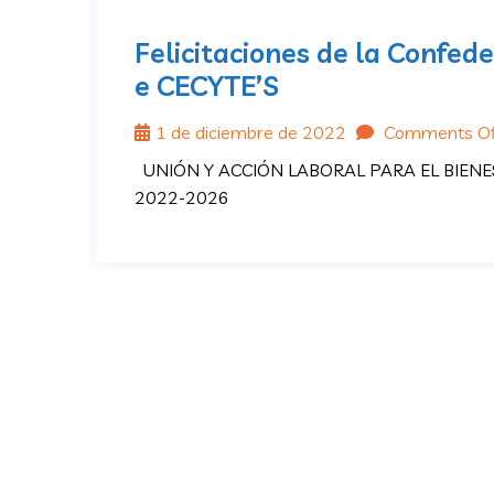
Felicitaciones de la Confed
e CECYTE’S
1 de diciembre de 2022
Comments Of
UNIÓN Y ACCIÓN LABORAL PARA EL BIENE
2022-2026