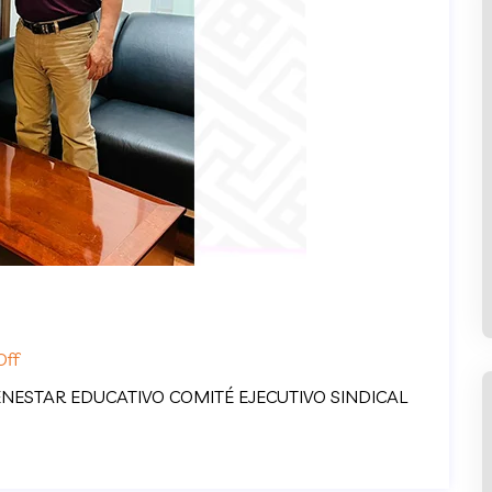
ff
ESTAR EDUCATIVO COMITÉ EJECUTIVO SINDICAL