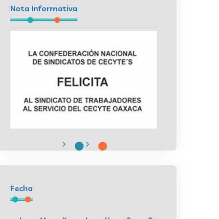
Nota Informativa
Fecha