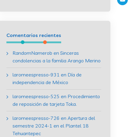
Comentarios recientes
RandomNamerob
en
Sinceras
condolencias a la familia Arango Merino
laromeespresso-931
en
Día de
independencia de México
laromeespresso-525
en
Procedimiento
de reposición de tarjeta Toka.
laromeespresso-726
en
Apertura del
semestre 2024-1 en el Plantel 18
Tehuantepec