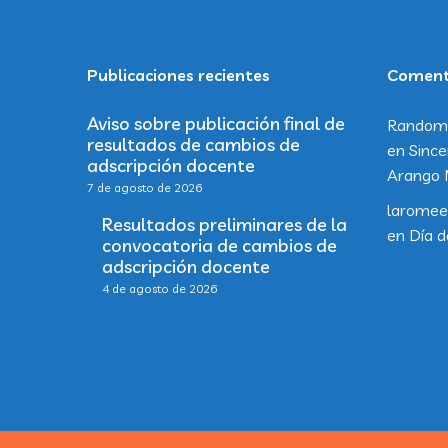
Publicaciones recientes
Comenta
Aviso sobre publicación final de
Random
resultados de cambios de
en
Since
adscripción docente
Arango 
7 de agosto de 2026
laromee
Resultados preliminares de la
en
Día d
convocatoria de cambios de
adscripción docente
4 de agosto de 2026