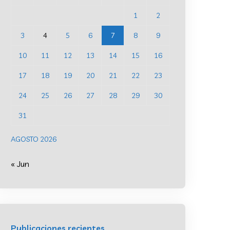
1
2
3
4
5
6
7
8
9
10
11
12
13
14
15
16
17
18
19
20
21
22
23
24
25
26
27
28
29
30
31
AGOSTO 2026
« Jun
Publicaciones recientes