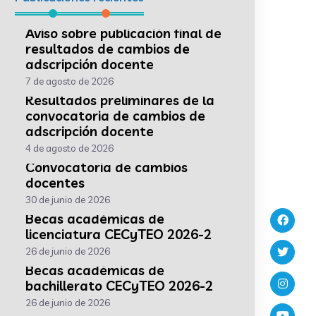
Aviso sobre publicación final de
resultados de cambios de
adscripción docente
7 de agosto de 2026
Resultados preliminares de la
convocatoria de cambios de
adscripción docente
4 de agosto de 2026
Convocatoria de cambios
docentes
30 de junio de 2026
Becas académicas de
licenciatura CECyTEO 2026-2
26 de junio de 2026
Becas académicas de
bachillerato CECyTEO 2026-2
26 de junio de 2026