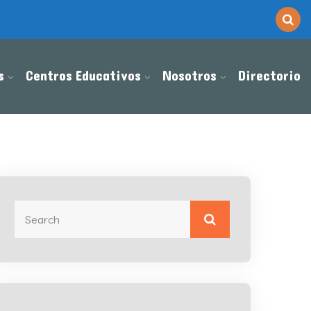
s
Centros Educativos
Nosotros
Directorio