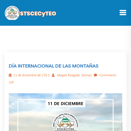
DÍA INTERNACIONAL DE LAS MONTAÑAS
11 de diciembre de 2023
Magali Rasgado Gómez
Comments
Off