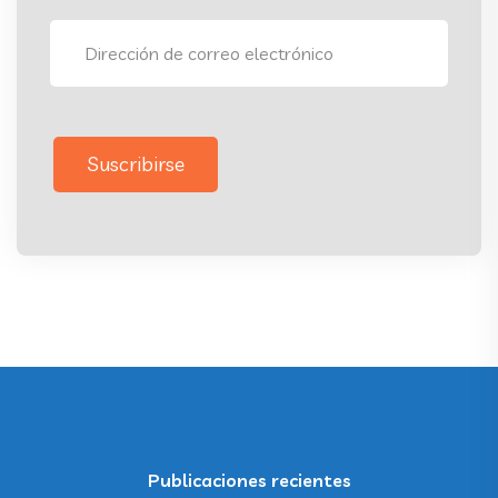
Suscribirse
Publicaciones recientes