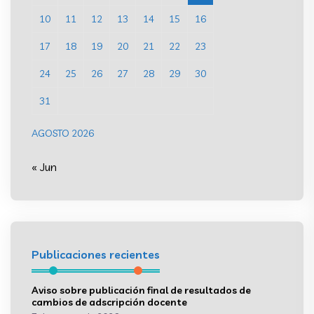
10
11
12
13
14
15
16
17
18
19
20
21
22
23
24
25
26
27
28
29
30
31
AGOSTO 2026
« Jun
Publicaciones recientes
Aviso sobre publicación final de resultados de
cambios de adscripción docente