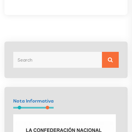
Nota Informativa