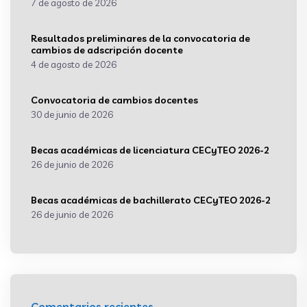
7 de agosto de 2026
Resultados preliminares de la convocatoria de
cambios de adscripción docente
4 de agosto de 2026
Convocatoria de cambios docentes
30 de junio de 2026
Becas académicas de licenciatura CECyTEO 2026-2
26 de junio de 2026
Becas académicas de bachillerato CECyTEO 2026-2
26 de junio de 2026
Comentarios recientes