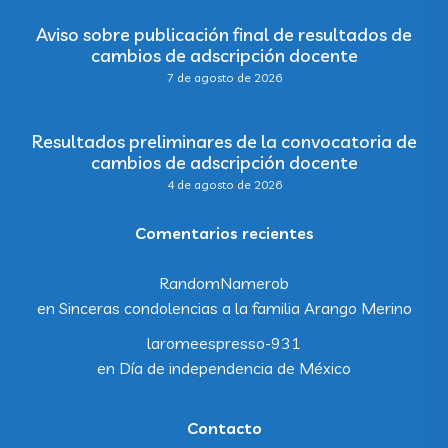
Aviso sobre publicación final de resultados de
cambios de adscripción docente
7 de agosto de 2026
Resultados preliminares de la convocatoria de
cambios de adscripción docente
4 de agosto de 2026
Comentarios recientes
RandomNamerob
en
Sinceras condolencias a la familia Arango Merino
laromeespresso-931
en
Día de independencia de México
Contacto