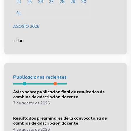
24
25
26
27
28
29
30
31
AGOSTO 2026
« Jun
Publicaciones recientes
Aviso sobre publicación final de resultados de
cambios de adscripción docente
7 de agosto de 2026
Resultados preliminares de la convocatoria de
cambios de adscripción docente
4 de agosto de 2026