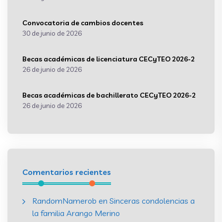
Convocatoria de cambios docentes
30 de junio de 2026
Becas académicas de licenciatura CECyTEO 2026-2
26 de junio de 2026
Becas académicas de bachillerato CECyTEO 2026-2
26 de junio de 2026
Comentarios recientes
RandomNamerob
en
Sinceras condolencias a
la familia Arango Merino