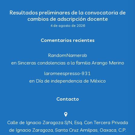
Resultados preliminares de la convocatoria de
cambios de adscripción docente
4 de agosto de 2026
Comentarios recientes
RandomNamerob
en
Sinceras condolencias a la familia Arango Merino
laromeespresso-931
en
Día de independencia de México
Contacto
Calle de Ignacio Zaragoza S/N, Esq. Con Tercera Privada
de Ignacio Zaragoza, Santa Cruz Amilpas, Oaxaca, C.P.