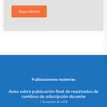
Suscribirse
Publicaciones recientes
Aviso sobre publicación final de resultados de
cambios de adscripción docente
7 de agosto de 2026