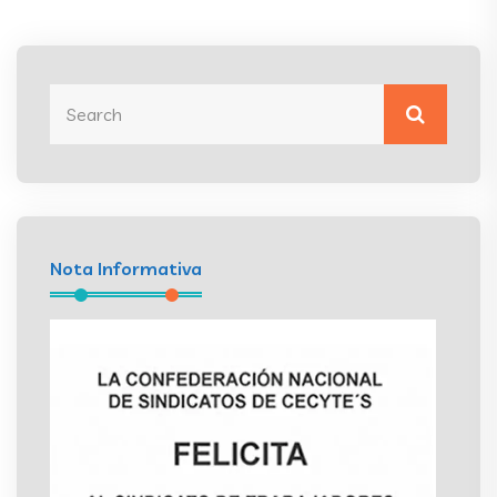
Nota Informativa