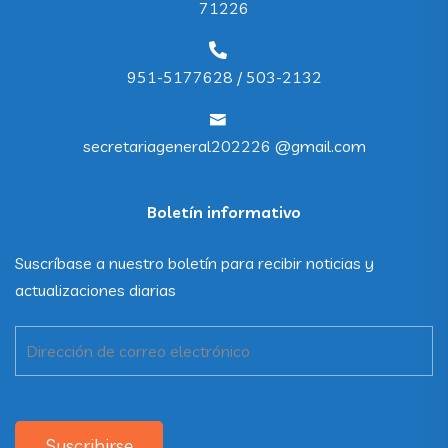
71226
951-5177628 / 503-2132
secretariageneral202226 @gmail.com
Boletín informativo
Suscríbase a nuestro boletín para recibir noticias y
actualizaciones diarias
Suscribirse