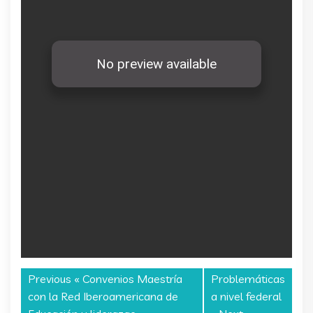
Previous «
Convenios Maestría
Problemáticas
con la Red Iberoamericana de
a nivel federal