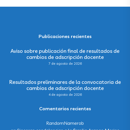
Publicaciones recientes
Aviso sobre publicación final de resultados de
cambios de adscripción docente
7 de agosto de 2026
Resultados preliminares de la convocatoria de
cambios de adscripción docente
4 de agosto de 2026
Comentarios recientes
RandomNamerob