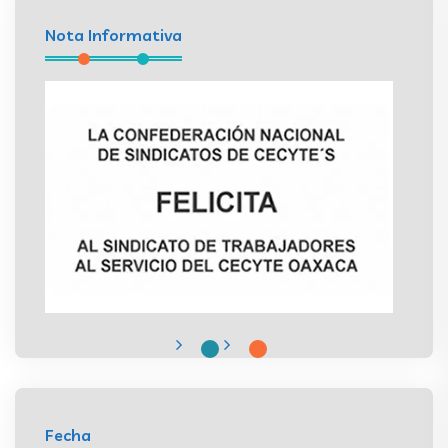
Nota Informativa
Fecha