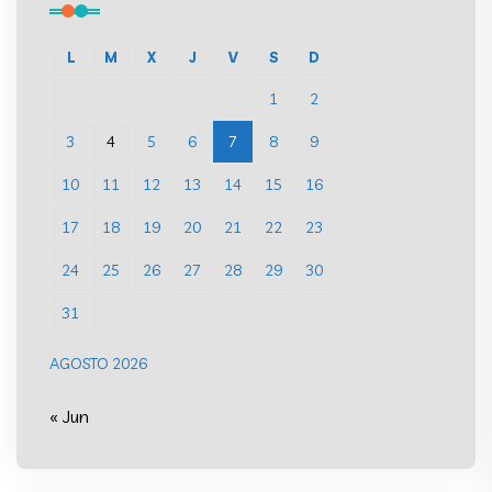
L
M
X
J
V
S
D
1
2
3
4
5
6
7
8
9
10
11
12
13
14
15
16
17
18
19
20
21
22
23
24
25
26
27
28
29
30
31
AGOSTO 2026
« Jun