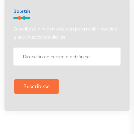
Boletín
Suscríbase a nuestro boletín para recibir noticias
y actualizaciones diarias
Suscribirse