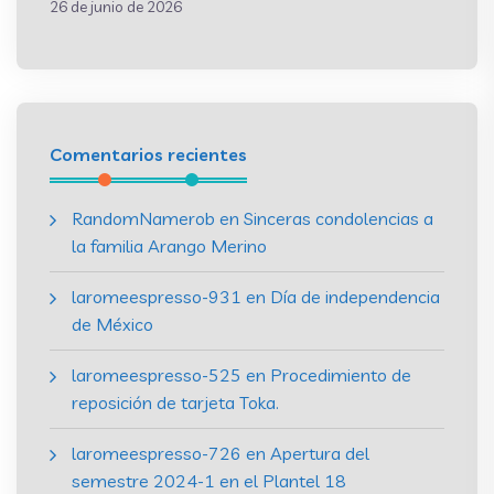
26 de junio de 2026
Comentarios recientes
RandomNamerob
en
Sinceras condolencias a
la familia Arango Merino
laromeespresso-931
en
Día de independencia
de México
laromeespresso-525
en
Procedimiento de
reposición de tarjeta Toka.
laromeespresso-726
en
Apertura del
semestre 2024-1 en el Plantel 18