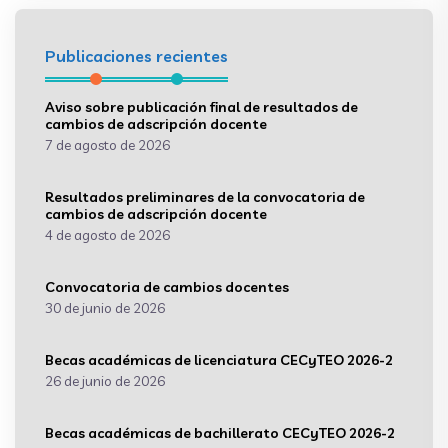
Publicaciones recientes
Aviso sobre publicación final de resultados de
cambios de adscripción docente
7 de agosto de 2026
Resultados preliminares de la convocatoria de
cambios de adscripción docente
4 de agosto de 2026
Convocatoria de cambios docentes
30 de junio de 2026
Becas académicas de licenciatura CECyTEO 2026-2
26 de junio de 2026
Becas académicas de bachillerato CECyTEO 2026-2