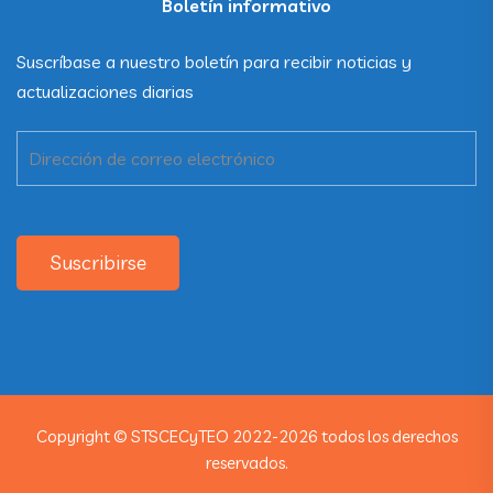
Boletín informativo
Suscríbase a nuestro boletín para recibir noticias y
actualizaciones diarias
Suscribirse
Copyright © STSCECyTEO 2022-2026 todos los derechos
reservados.