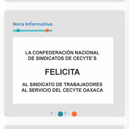
Nota Informativa