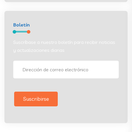
Boletín
Suscríbase a nuestro boletín para recibir noticias
y actualizaciones diarias
Suscribirse