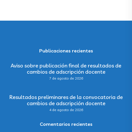
Publicaciones recientes
Aviso sobre publicación final de resultados de
cambios de adscripción docente
7 de agosto de 2026
Resultados preliminares de la convocatoria de
cambios de adscripción docente
4 de agosto de 2026
Comentarios recientes