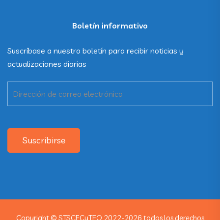
Boletín informativo
Suscríbase a nuestro boletín para recibir noticias y
actualizaciones diarias
Suscribirse
Copyright © STSCECyTEO 2022-2026 todos los derechos