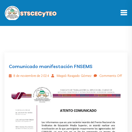
Comunicado manifestación FNSEMS
8 de noviembre de 2024
Magali Rasgado Gómez
Comments Off