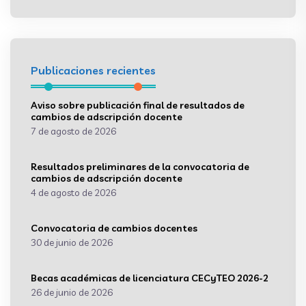
Publicaciones recientes
Aviso sobre publicación final de resultados de
cambios de adscripción docente
7 de agosto de 2026
Resultados preliminares de la convocatoria de
cambios de adscripción docente
4 de agosto de 2026
Convocatoria de cambios docentes
30 de junio de 2026
Becas académicas de licenciatura CECyTEO 2026-2
26 de junio de 2026