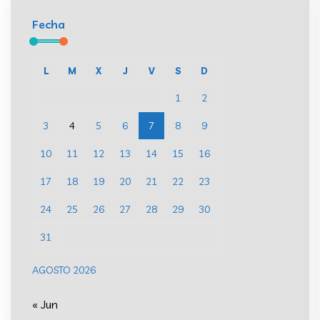
Fecha
L
M
X
J
V
S
D
1
2
3
4
5
6
7
8
9
10
11
12
13
14
15
16
17
18
19
20
21
22
23
24
25
26
27
28
29
30
31
AGOSTO 2026
« Jun