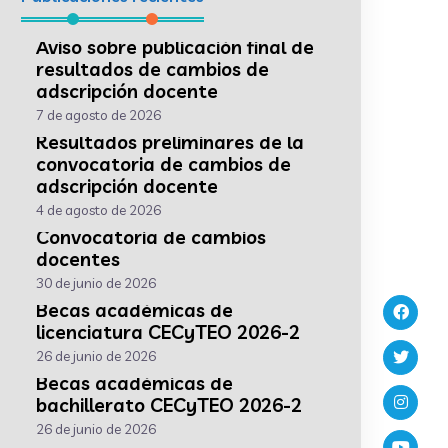
Aviso sobre publicación final de
resultados de cambios de
adscripción docente
7 de agosto de 2026
Resultados preliminares de la
convocatoria de cambios de
adscripción docente
4 de agosto de 2026
Convocatoria de cambios
docentes
30 de junio de 2026
Becas académicas de
licenciatura CECyTEO 2026-2
26 de junio de 2026
Becas académicas de
bachillerato CECyTEO 2026-2
26 de junio de 2026