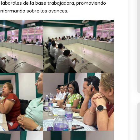
s laborales de la base trabajadora, promoviendo
 informando sobre los avances.