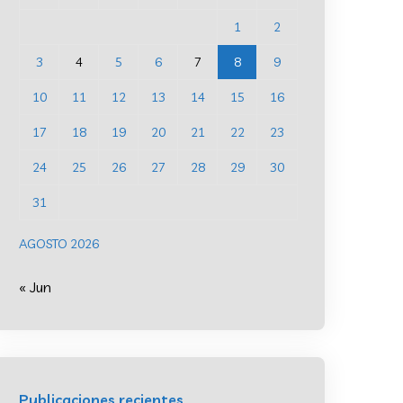
1
2
3
4
5
6
7
8
9
10
11
12
13
14
15
16
17
18
19
20
21
22
23
24
25
26
27
28
29
30
31
AGOSTO 2026
« Jun
Publicaciones recientes