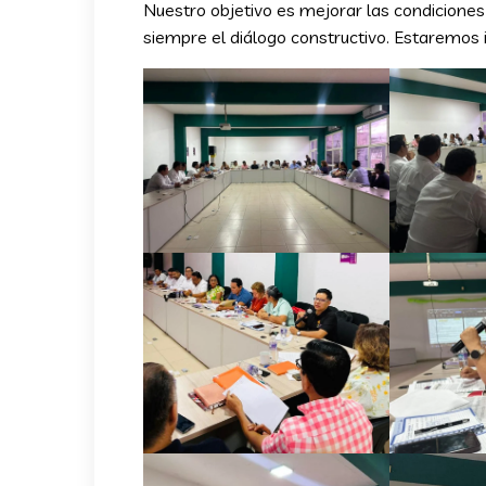
Nuestro objetivo es mejorar las condicione
siempre el diálogo constructivo. Estaremos