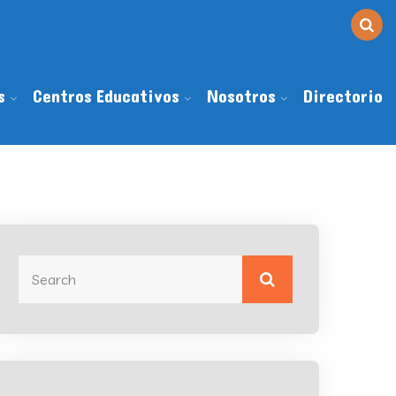
s
Centros Educativos
Nosotros
Directorio