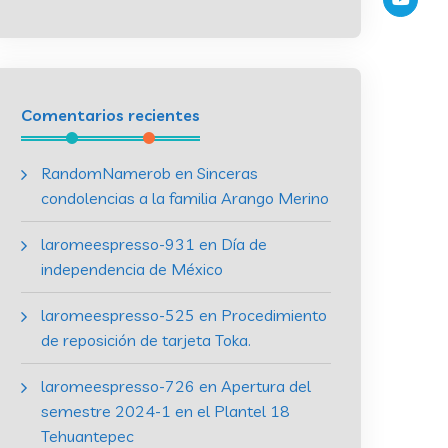
Comentarios recientes
RandomNamerob
en
Sinceras
condolencias a la familia Arango Merino
laromeespresso-931
en
Día de
independencia de México
laromeespresso-525
en
Procedimiento
de reposición de tarjeta Toka.
laromeespresso-726
en
Apertura del
semestre 2024-1 en el Plantel 18
Tehuantepec