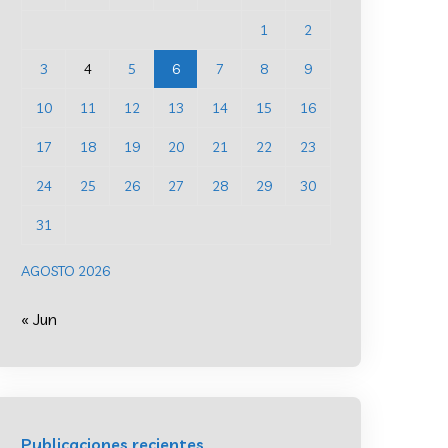
1
2
3
4
5
6
7
8
9
10
11
12
13
14
15
16
17
18
19
20
21
22
23
24
25
26
27
28
29
30
31
AGOSTO 2026
« Jun
Publicaciones recientes