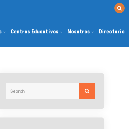
s
Centros Educativos
Nosotros
Directorio