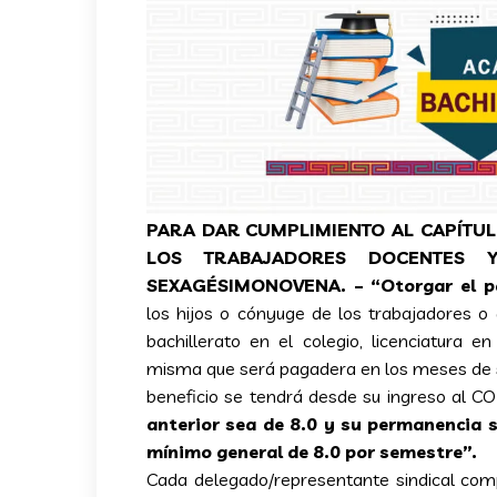
PARA DAR CUMPLIMIENTO AL CAPÍTUL
LOS TRABAJADORES DOCENTES Y
SEXAGÉSIMONOVENA. – “Otorgar el 
los hijos o cónyuge de los trabajadores o 
bachillerato en el colegio, licenciatura en
misma que será pagadera en los meses de 
beneficio se tendrá desde su ingreso al C
anterior sea de 8.0
y su permanencia s
mínimo general de 8.0 por semestre”.
Cada delegado/representante sindical comp