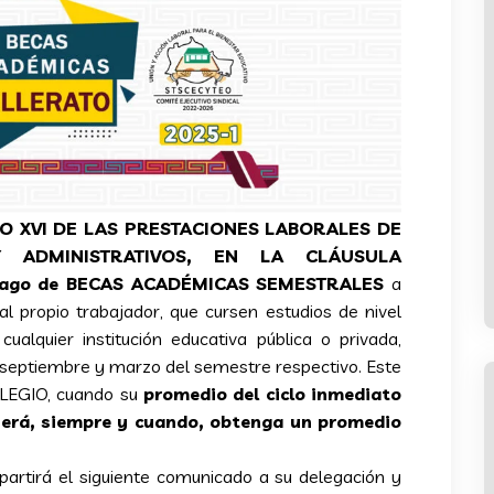
O XVI DE LAS PRESTACIONES LABORALES DE
 ADMINISTRATIVOS, EN LA CLÁUSULA
pago de BECAS ACADÉMICAS SEMESTRALES
a
al propio trabajador, que cursen estudios de nivel
 cualquier institución educativa pública o privada,
septiembre y marzo del semestre respectivo. Este
OLEGIO, cuando su
promedio del ciclo inmediato
erá, siempre y cuando, obtenga un promedio
artirá el siguiente comunicado a su delegación y