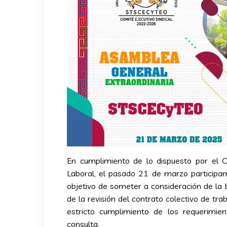
En cumplimiento de lo dispuesto por el C
Laboral, el pasado 21 de marzo participa
objetivo de someter a consideración de la 
de la revisión del contrato colectivo de tr
estricto cumplimiento de los requerimien
consulta.