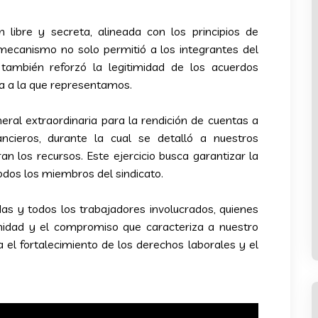
n libre y secreta, alineada con los principios de
 mecanismo no solo permitió a los integrantes del
 también reforzó la legitimidad de los acuerdos
a a la que representamos.
ral extraordinaria para la rendición de cuentas a
ncieros, durante la cual se detalló a nuestros
 los recursos. Este ejercicio busca garantizar la
todos los miembros del sindicato.
as y todos los trabajadores involucrados, quienes
unidad y el compromiso que caracteriza a nuestro
 el fortalecimiento de los derechos laborales y el