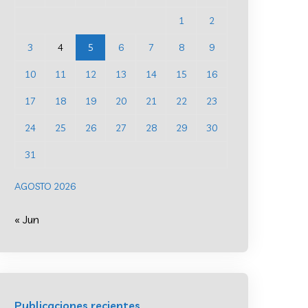
1
2
3
4
5
6
7
8
9
10
11
12
13
14
15
16
17
18
19
20
21
22
23
24
25
26
27
28
29
30
31
AGOSTO 2026
« Jun
Publicaciones recientes