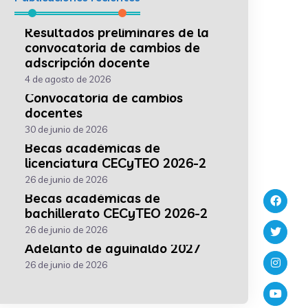
Resultados preliminares de la
convocatoria de cambios de
adscripción docente
4 de agosto de 2026
Convocatoria de cambios
docentes
30 de junio de 2026
Becas académicas de
licenciatura CECyTEO 2026-2
26 de junio de 2026
Becas académicas de
bachillerato CECyTEO 2026-2
26 de junio de 2026
Adelanto de aguinaldo 2027
26 de junio de 2026