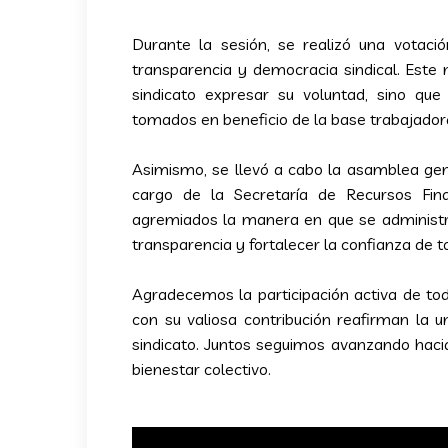
Durante la sesión, se realizó una votació
transparencia y democracia sindical. Este
sindicato expresar su voluntad, sino que
tomados en beneficio de la base trabajador
Asimismo, se llevó a cabo la asamblea gene
cargo de la Secretaría de Recursos Fina
agremiados la manera en que se administran
transparencia y fortalecer la confianza de 
Agradecemos la participación activa de tod
con su valiosa contribución reafirman la 
sindicato. Juntos seguimos avanzando hacia
bienestar colectivo.