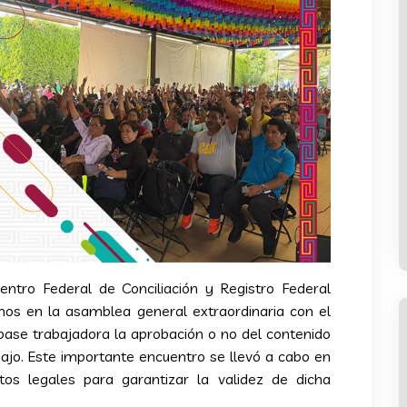
entro Federal de Conciliación y Registro Federal
mos en la asamblea general extraordinaria con el
base trabajadora la aprobación o no del contenido
abajo. Este importante encuentro se llevó a cabo en
tos legales para garantizar la validez de dicha