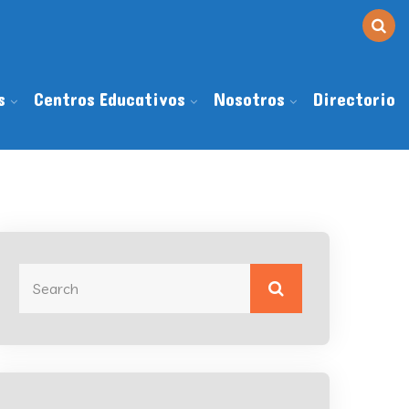
s
Centros Educativos
Nosotros
Directorio