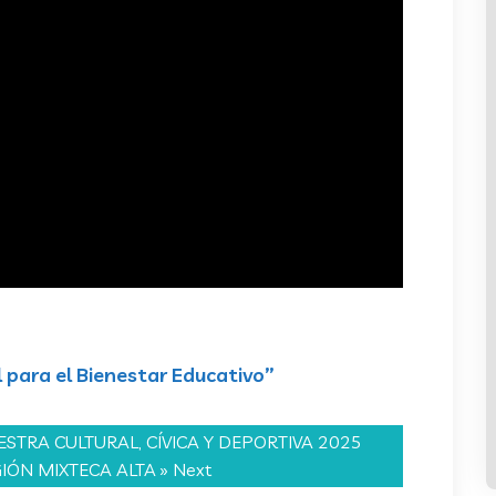
 para el Bienestar Educativo”
STRA CULTURAL, CÍVICA Y DEPORTIVA 2025
IÓN MIXTECA ALTA
» Next