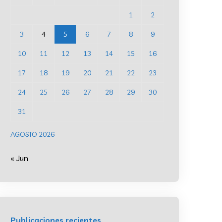
1
2
3
4
5
6
7
8
9
10
11
12
13
14
15
16
17
18
19
20
21
22
23
24
25
26
27
28
29
30
31
AGOSTO 2026
« Jun
Publicaciones recientes