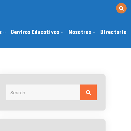
s
Centros Educativos
Nosotros
Directorio