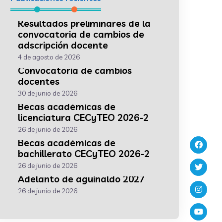
Resultados preliminares de la
convocatoria de cambios de
adscripción docente
4 de agosto de 2026
Convocatoria de cambios
docentes
30 de junio de 2026
Becas académicas de
licenciatura CECyTEO 2026-2
26 de junio de 2026
Becas académicas de
bachillerato CECyTEO 2026-2
26 de junio de 2026
Adelanto de aguinaldo 2027
26 de junio de 2026